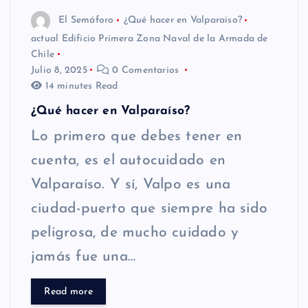
El Semáforo
¿Qué hacer en Valparaíso?
actual Edificio Primera Zona Naval de la Armada de
Chile
Julio 8, 2025
0 Comentarios
14 minutes Read
¿Qué hacer en Valparaíso?
Lo primero que debes tener en
cuenta, es el autocuidado en
Valparaíso. Y sí, Valpo es una
ciudad-puerto que siempre ha sido
peligrosa, de mucho cuidado y
jamás fue una…
Read more