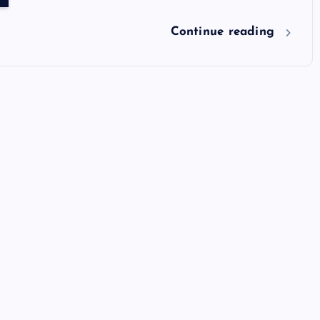
Continue reading