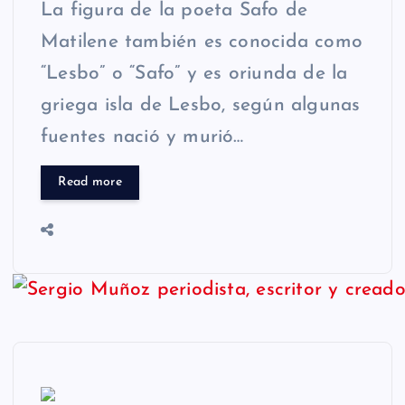
La figura de la poeta Safo de
Matilene también es conocida como
“Lesbo” o “Safo” y es oriunda de la
griega isla de Lesbo, según algunas
fuentes nació y murió…
Read more