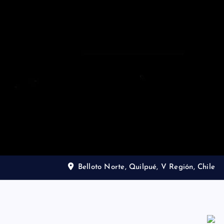
Belloto Norte, Quilpué, V Región, Chile