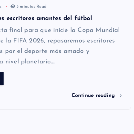
os
3 minutes Read
s escritores amantes del fútbol
cta final para que inicie la Copa Mundial
e la FIFA 2026, repasaremos escritores
s por el deporte más amado y
a nivel planetario.…
Continue reading