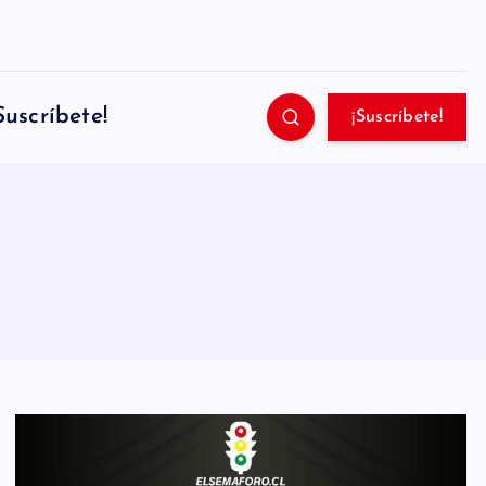
Suscríbete!
¡Suscríbete!