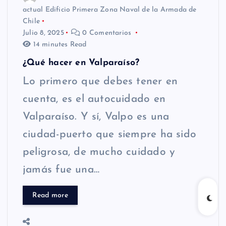
actual Edificio Primera Zona Naval de la Armada de
Chile
Julio 8, 2025
0 Comentarios
14 minutes Read
¿Qué hacer en Valparaíso?
Lo primero que debes tener en
cuenta, es el autocuidado en
Valparaíso. Y sí, Valpo es una
ciudad-puerto que siempre ha sido
peligrosa, de mucho cuidado y
jamás fue una…
Read more