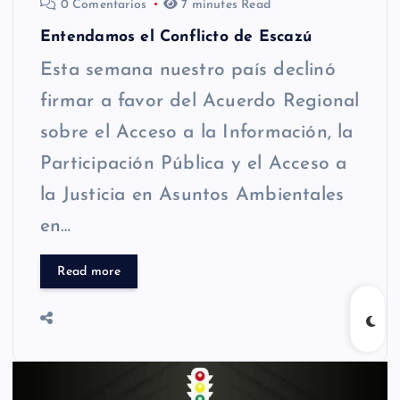
0 Comentarios
7 minutes Read
Entendamos el Conflicto de Escazú
Esta semana nuestro país declinó
firmar a favor del Acuerdo Regional
sobre el Acceso a la Información, la
Participación Pública y el Acceso a
la Justicia en Asuntos Ambientales
en…
Read more