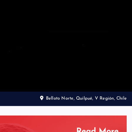
Belloto Norte, Quilpué, V Región, Chile