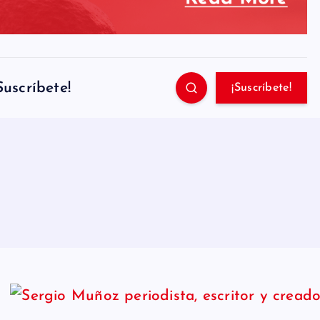
Suscríbete!
¡Suscríbete!