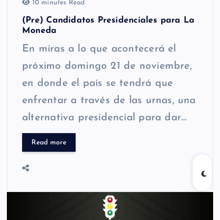
10 minutes Read
(Pre) Candidatos Presidenciales para La
Moneda
En miras a lo que acontecerá el
próximo domingo 21 de noviembre,
en donde el país se tendrá que
enfrentar a través de las urnas, una
alternativa presidencial para dar…
Read more