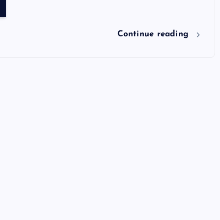
Continue reading