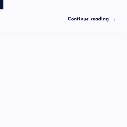
Continue reading