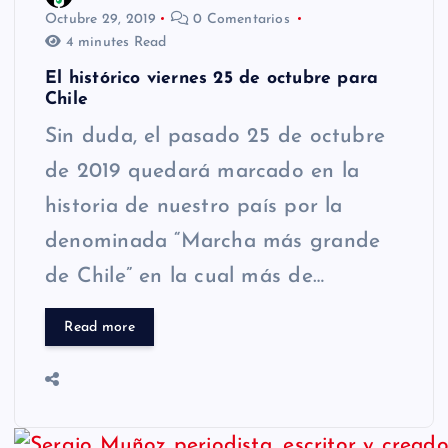
Octubre 29, 2019
0 Comentarios
4 minutes Read
El histórico viernes 25 de octubre para
Chile
Sin duda, el pasado 25 de octubre
de 2019 quedará marcado en la
historia de nuestro país por la
denominada “Marcha más grande
de Chile” en la cual más de…
Read more