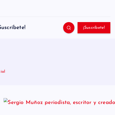
Suscríbete!
¡Suscríbete!
ial