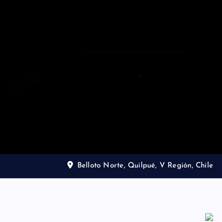
Belloto Norte, Quilpué, V Región, Chile