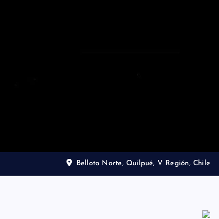
Belloto Norte, Quilpué, V Región, Chile