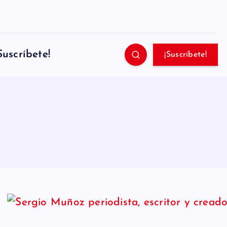
Suscríbete!
¡Suscríbete!