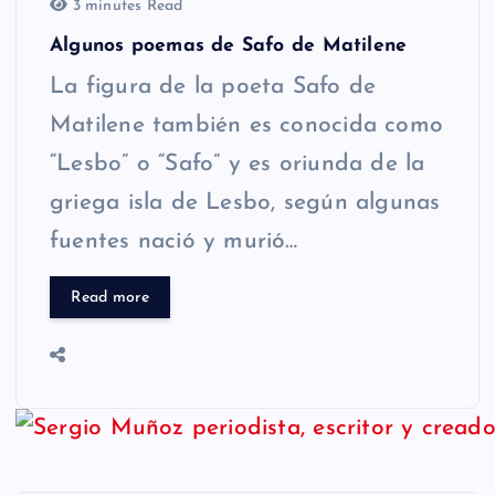
3 minutes Read
Algunos poemas de Safo de Matilene
La figura de la poeta Safo de
Matilene también es conocida como
“Lesbo” o “Safo” y es oriunda de la
griega isla de Lesbo, según algunas
fuentes nació y murió…
Read more