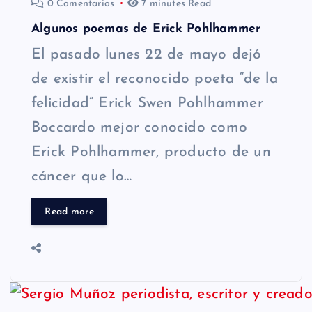
0 Comentarios
7 minutes Read
Algunos poemas de Erick Pohlhammer
El pasado lunes 22 de mayo dejó
de existir el reconocido poeta “de la
felicidad” Erick Swen Pohlhammer
Boccardo mejor conocido como
Erick Pohlhammer, producto de un
cáncer que lo…
Read more