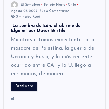
El Semáforo
Belloto Norte
Chile
Agosto 26, 2025
0 Comentarios
3 minutes Read
“La sombra de Eón. El abismo de
Elgeim” por Davor Bristilo
Mientras estamos expectantes a la
masacre de Palestina, la guerra de
Ucrania y Rusia, y lo más reciente
ocurrido entre CAI y la U, llegó a
mis manos, de manera…
Read more