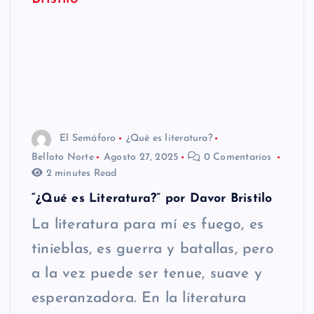
El Semáforo
¿Qué es literatura?
Belloto Norte
Agosto 27, 2025
0 Comentarios
2 minutes Read
“¿Qué es Literatura?” por Davor Bristilo
La literatura para mí es fuego, es
tinieblas, es guerra y batallas, pero
a la vez puede ser tenue, suave y
esperanzadora. En la literatura