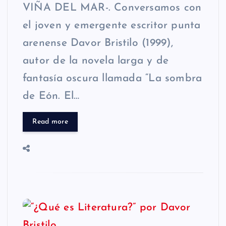
VIÑA DEL MAR-. Conversamos con
el joven y emergente escritor punta
arenense Davor Bristilo (1999),
autor de la novela larga y de
fantasía oscura llamada “La sombra
de Eón. El…
Read more