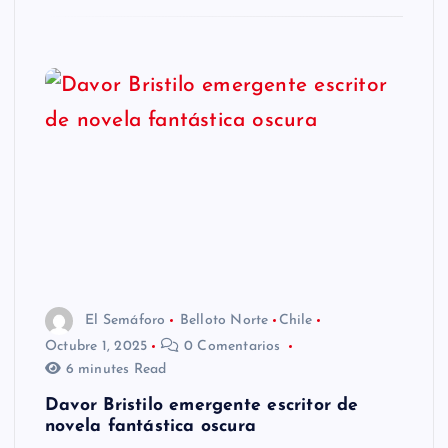
El Semáforo
Belloto Norte
Chile
Octubre 1, 2025
0 Comentarios
6 minutes Read
Davor Bristilo emergente escritor de
novela fantástica oscura