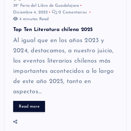
39° Feria del Libro de Guadalajara
Diciembre 4, 2025
0 Comentarios
4 minutes Read
Top Ten Literatura chilena 2025
Al igual que en los años 2023 y
2024, destacamos, a nuestro juicio,
los eventos literarios chilenos más
importantes acontecidos a lo largo
de este año 2025, tanto en
aspectos…
Read more