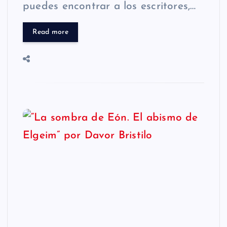
puedes encontrar a los escritores,…
Read more