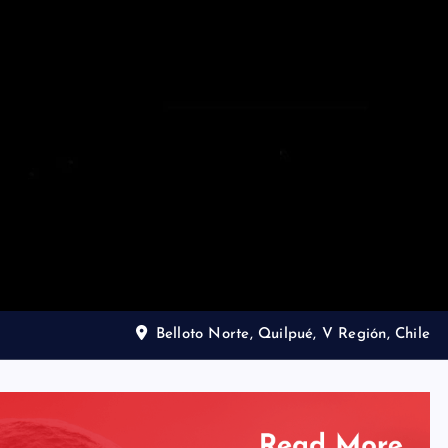
Belloto Norte, Quilpué, V Región, Chile