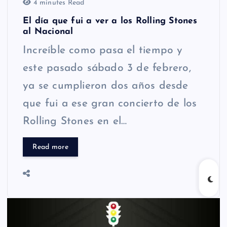
4 minutes Read
El día que fui a ver a los Rolling Stones
al Nacional
Increíble como pasa el tiempo y
este pasado sábado 3 de febrero,
ya se cumplieron dos años desde
que fui a ese gran concierto de los
Rolling Stones en el…
Read more