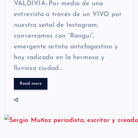
VALDIVIA-.Por medio de una
entrevista a través de un VIVO por
nuestra señal de Instagram,
conversamos con “Rangui”,
emergente artista antofagastino y
hoy radicado en la hermosa y
lluviosa ciudad…
Read more