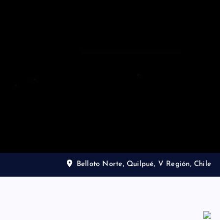
Belloto Norte, Quilpué, V Región, Chile