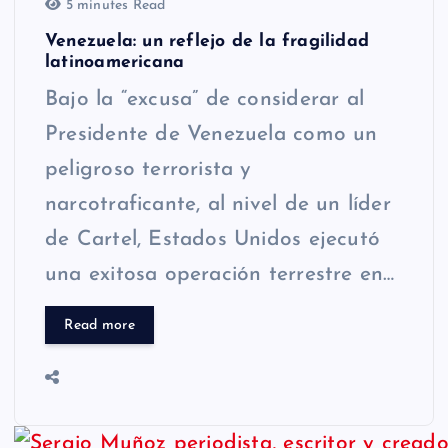
5 minutes Read
Venezuela: un reflejo de la fragilidad
latinoamericana
Bajo la “excusa” de considerar al
Presidente de Venezuela como un
peligroso terrorista y
narcotraficante, al nivel de un líder
de Cartel, Estados Unidos ejecutó
una exitosa operación terrestre en…
Read more