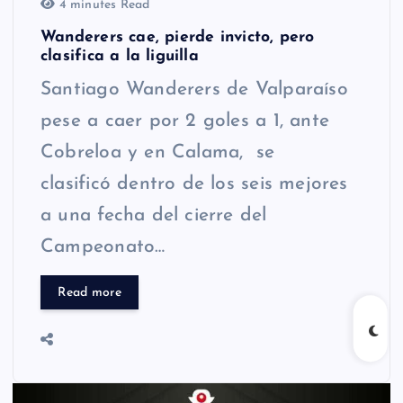
4 minutes Read
Wanderers cae, pierde invicto, pero
clasifica a la liguilla
Santiago Wanderers de Valparaíso
pese a caer por 2 goles a 1, ante
Cobreloa y en Calama, se
clasificó dentro de los seis mejores
a una fecha del cierre del
Campeonato…
Read more