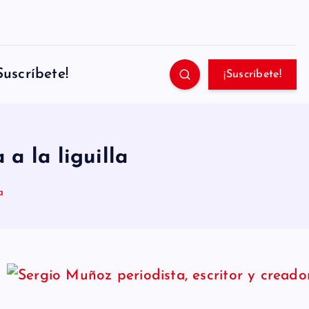
Suscríbete!
¡Suscríbete!
 a la liguilla
a