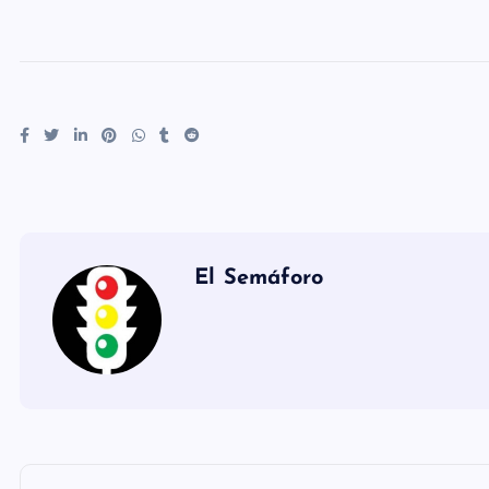
El Semáforo