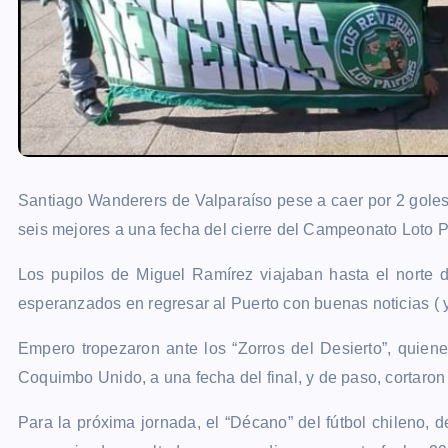
Santiago Wanderers de Valparaíso pese a caer por 2 goles
seis mejores a una fecha del cierre del Campeonato Loto 
Los pupilos de Miguel Ramírez viajaban hasta el norte 
esperanzados en regresar al Puerto con buenas noticias ( y 
Empero tropezaron ante los “Zorros del Desierto”, quiene
Coquimbo Unido, a una fecha del final, y de paso, cortaron 
Para la próxima jornada, el “Décano” del fútbol chileno, 