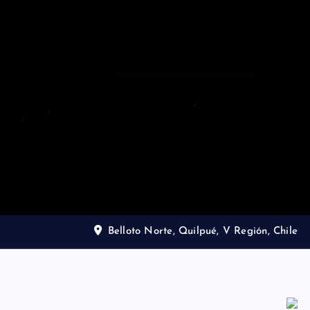
Belloto Norte, Quilpué, V Región, Chile