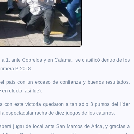
 a 1, ante Cobreloa y en Calama, se clasificó
dentro de los
Primera B 2018.
del país con un exceso de confianza y buenos resultados,
en efecto, así fue).
s con esta victoria quedaron a tan sólo 3 puntos del líder
la espectacular racha de diez juegos de los caturros.
deberá jugar de local ante San Marcos de Arica, y gracias a