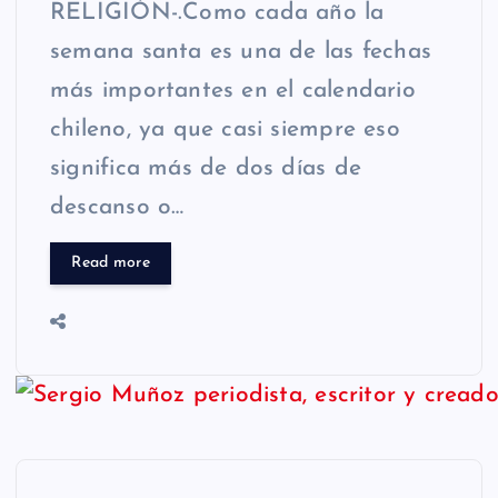
RELIGIÓN-.Como cada año la
semana santa es una de las fechas
más importantes en el calendario
chileno, ya que casi siempre eso
significa más de dos días de
descanso o…
Read more