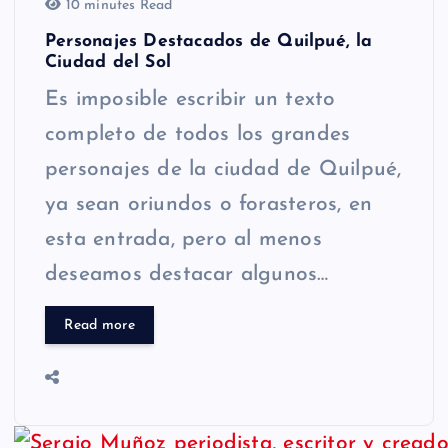
10 minutes Read
Personajes Destacados de Quilpué, la
Ciudad del Sol
Es imposible escribir un texto
completo de todos los grandes
personajes de la ciudad de Quilpué,
ya sean oriundos o forasteros, en
esta entrada, pero al menos
deseamos destacar algunos…
Read more