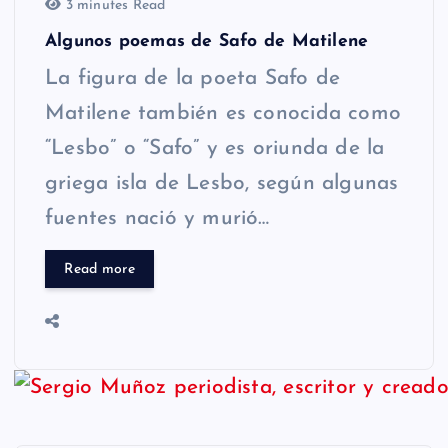
3 minutes Read
Algunos poemas de Safo de Matilene
La figura de la poeta Safo de
Matilene también es conocida como
“Lesbo” o “Safo” y es oriunda de la
griega isla de Lesbo, según algunas
fuentes nació y murió…
Read more