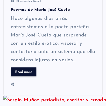
10 minutes Read
Poemas de María José Cueto
Hace algunos días atrás
entrevistamos a la poeta porteña
María José Cueto que sorprende
con un estilo erótico, visceral y
contestario ante un sistema que ella
considera injusto en varios…
Read more