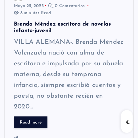
Mayo 25, 2023
0 Comentarios
8 minutes Read
Brenda Méndez escritora de novelas
infanto-juvenil
VILLA ALEMANA-. Brenda Méndez
Valenzuela nació con alma de
escritora e impulsada por su abuela
materna, desde su temprana
infancia, siempre escribió cuentos y
poesía, no obstante recién en
2020…
Read more