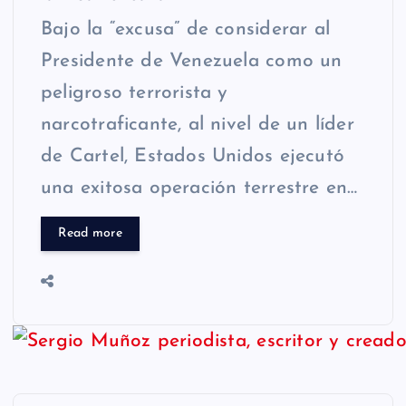
Bajo la “excusa” de considerar al
Presidente de Venezuela como un
peligroso terrorista y
narcotraficante, al nivel de un líder
de Cartel, Estados Unidos ejecutó
una exitosa operación terrestre en…
Read more