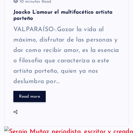
10 minutes Read
Joacko L’amour el multifacético artista
porteño
VALPARAÍSO-.Gozar la vida al
máximo, disfrutar de las personas y
dar como recibir amor, es la esencia
o filosofía que caracteriza a este
artista porteño, quien ya nos
deslumbra por…
Read more