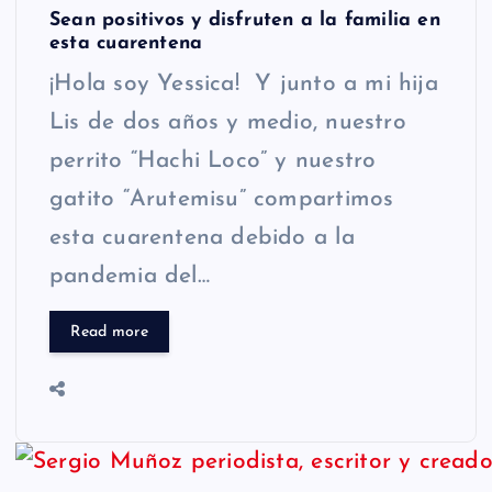
Sean positivos y disfruten a la familia en
esta cuarentena
¡Hola soy Yessica! Y junto a mi hija
Lis de dos años y medio, nuestro
perrito “Hachi Loco” y nuestro
gatito “Arutemisu” compartimos
esta cuarentena debido a la
pandemia del…
Read more