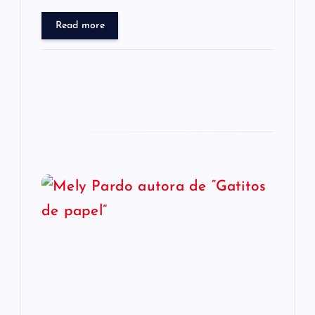
Read more