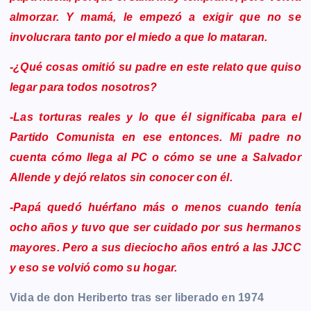
almorzar. Y mamá, le empezó a exigir que no se
involucrara tanto por el miedo a que lo mataran.
-¿Qué cosas omitió su padre en este relato que quiso
legar para todos nosotros?
-Las torturas reales y lo que él significaba para el
Partido Comunista en ese entonces. Mi padre no
cuenta cómo llega al PC o cómo se une a Salvador
Allende y dejó relatos sin conocer con él.
-Papá quedó huérfano más o menos cuando tenía
ocho años y tuvo que ser cuidado por sus hermanos
mayores. Pero a sus dieciocho años entró a las JJCC
y eso se volvió como su hogar.
Vida de don Heriberto tras ser liberado en 1974