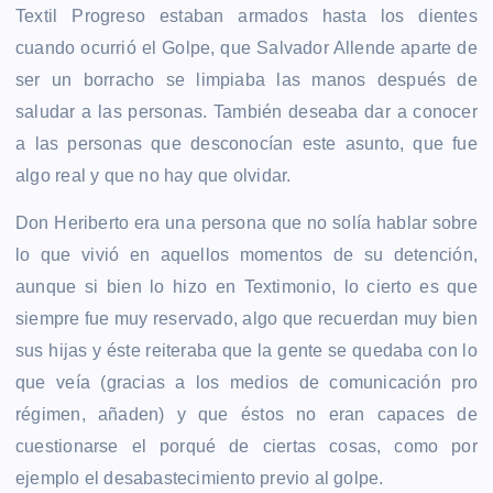
Textil Progreso estaban armados hasta los dientes
cuando ocurrió el Golpe, que Salvador Allende aparte de
ser un borracho se limpiaba las manos después de
saludar a las personas. También deseaba dar a conocer
a las personas que desconocían este asunto, que fue
algo real y que no hay que olvidar.
Don Heriberto era una persona que no solía hablar sobre
lo que vivió en aquellos momentos de su detención,
aunque si bien lo hizo en Textimonio, lo cierto es que
siempre fue muy reservado, algo que recuerdan muy bien
sus hijas y éste reiteraba que la gente se quedaba con lo
que veía (gracias a los medios de comunicación pro
régimen, añaden) y que éstos no eran capaces de
cuestionarse el porqué de ciertas cosas, como por
ejemplo el desabastecimiento previo al golpe.