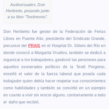
Audiovisuales. Don
Heriberto, posando junto
a su libro “Textimonio”.
Don Heriberto fue gestor de la Federación de Ferias
Libres en Puente Alto, presidente del Sindicato Grande,
precursor del
PRAIS
en el Hospital Dr. Sótero del Río en
donde conoció a Margarita Vivallos, también se dedicó a
organizar a los trabajadores, gestionó
las pensiones para
aquellos exonerados políticos de la Textil Progreso,
enseñó el valor de la fuerza laboral que poseía cada
trabajador quien debía hacer respetar sus conocimientos
como habilidades y también se convirtió en un ejemplo
en cuanto a vivir sin rencor alguno, contrariamente a todo
el daño que recibió.