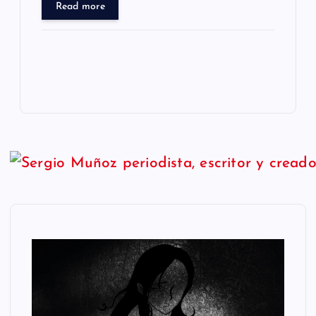
Read more