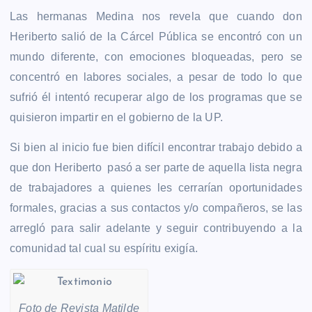
Las hermanas Medina nos revela que cuando don
Heriberto salió de la Cárcel Pública se encontró con un
mundo diferente, con emociones bloqueadas, pero se
concentró en labores sociales, a pesar de todo lo que
sufrió él intentó recuperar algo de los programas que se
quisieron impartir en el gobierno de la UP.
Si bien al inicio fue bien difícil encontrar trabajo debido a
que don Heriberto pasó a ser parte de aquella lista negra
de trabajadores a quienes les cerrarían oportunidades
formales, gracias a sus contactos y/o compañeros, se las
arregló para salir adelante y seguir contribuyendo a la
comunidad tal cual su espíritu exigía.
Foto de Revista Matilde