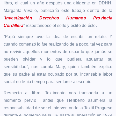
libro, el cual un año después una dirigente en DDHH,
Margarita Vivallo, publicaría este trabajo dentro de la
“
Investigación Derechos Humanos Provincia
Cordillera
” respetándose el sello y estilo de éste.
“Papá siempre tuvo la idea de escribir un relato. Y
cuando comenzó lo fue realizando de a poco, tal vez para
no revivir aquellos momentos de espanto que jamás se
pueden olvidar y lo que pudiera aguantar su
sensibilidad”, nos cuenta Mary, quien también explicó
que su padre al estar ocupado por su incansable labor
social no tenía tiempo para sentarse a escribir.
Respecto al libro, Textimonio nos transporta a un
momento previo antes que Heriberto asumiera la
responsabilidad de ser el interventor de la Textil Progreso
durante el gobierno de la UP hasta su liberación en 1974