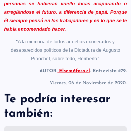
personas se hubieran vuelto locas acaparando o
arreglándose el futuro, a diferencia de papá. Porque
él siempre pensó en los trabajadores y en lo que se le
había encomendado hacer.
“A la memoria de todos aquellos exonerados y
desaparecidos políticos de la Dictadura de Augusto
Pinochet, sobre todo, Heriberto”.
AUTOR.
Elsemáforo.cl
. Entrevista #79.
Viernes, 06 de Noviembre de 2020.
Te podría interesar
también: