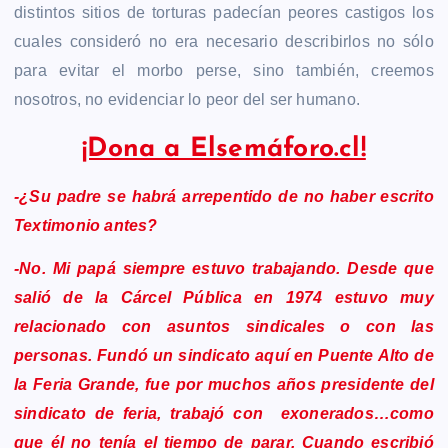
distintos sitios de torturas padecían peores castigos los
cuales consideró no era necesario describirlos no sólo
para evitar el morbo perse, sino también, creemos
nosotros, no evidenciar lo peor del ser humano.
¡Dona a Elsemáforo.cl!
-¿Su padre se habrá arrepentido de no haber escrito
Textimonio antes?
-No. Mi papá siempre estuvo trabajando. Desde que
salió de la Cárcel Pública en 1974 estuvo muy
relacionado con asuntos sindicales o con las
personas.
Fundó un sindicato aquí en Puente Alto de
la Feria Grande, fue por muchos años presidente del
sindicato de feria, trabajó con exonerados…como
que él no tenía el tiempo de parar. Cuando escribió