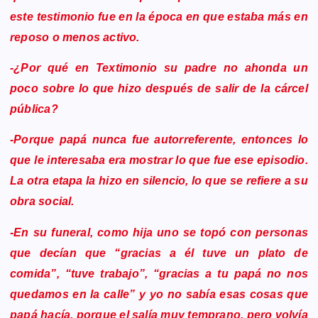
este testimonio fue en la época en que estaba más en
reposo o menos activo.
-¿Por qué en Textimonio su padre no ahonda un
poco sobre lo que hizo después de salir de la cárcel
pública?
-Porque papá nunca fue autorreferente, entonces lo
que le interesaba era mostrar lo que fue ese episodio.
La otra etapa la hizo en silencio, lo que se refiere a su
obra social.
-En su funeral, como hija uno se topó con personas
que decían que “gracias a él tuve un plato de
comida”, “tuve trabajo”, “gracias a tu papá no nos
quedamos en la calle” y yo no sabía esas cosas que
papá hacía, porque el salía muy temprano, pero volvía