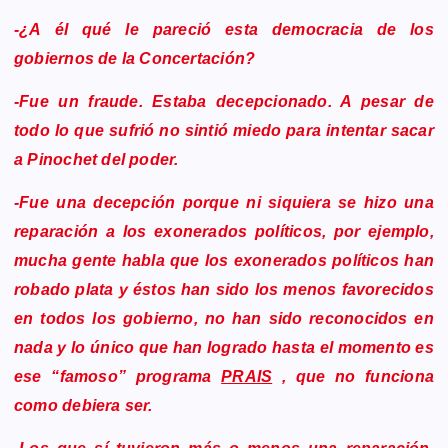
-¿A él qué le pareció esta democracia de los
gobiernos de la Concertación?
-Fue un fraude. Estaba decepcionado. A pesar de
todo lo que sufrió no sintió miedo para intentar sacar
a Pinochet del poder.
-Fue una decepción porque ni siquiera se hizo una
reparación a los exonerados políticos, por ejemplo,
mucha gente habla que los exonerados políticos han
robado plata y éstos han sido los menos favorecidos
en todos los gobierno, no han sido reconocidos en
nada y lo único que han logrado hasta el momento es
ese “famoso” programa
PRAIS
, que no funciona
como debiera ser.