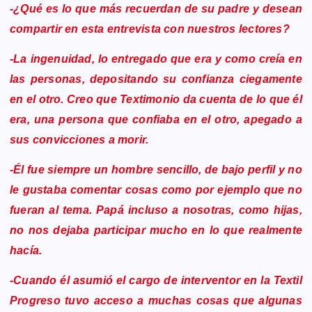
-¿Qué es lo que más recuerdan de su padre y desean
compartir en esta entrevista con nuestros lectores?
-La ingenuidad, lo entregado que era y como creía en
las personas, depositando su confianza ciegamente
en el otro. Creo que Textimonio da cuenta de lo que él
era, una persona que confiaba en el otro, apegado a
sus convicciones a morir.
-Él fue siempre un hombre sencillo, de bajo perfil y no
le gustaba comentar cosas como por ejemplo que no
fueran al tema. Papá incluso a nosotras, como hijas,
no nos dejaba participar mucho en lo que realmente
hacía.
-Cuando él asumió el cargo de interventor en la Textil
Progreso tuvo acceso a muchas cosas que algunas