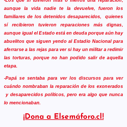
-Los que sí tuvieron más o menos una reparación,
aunque la vida nadie te la devuelve, fueron los
familiares de los detenidos desaparecidos, quienes
sí recibieron tuvieron reparaciones más dignas,
aunque igual el Estado está en deuda porque aún hay
abuelitos que siguen yendo al Estadio Nacional para
aferrarse a las rejas para ver si hay un militar a redimir
las torturas, porque no han podido salir de aquella
etapa.
-Papá se sentaba para ver los discursos para ver
cuándo nombraban la reparación de los exonerados
y desaparecidos políticos, pero era algo que nunca
lo mencionaban.
¡Dona a Elsemáforo.cl!