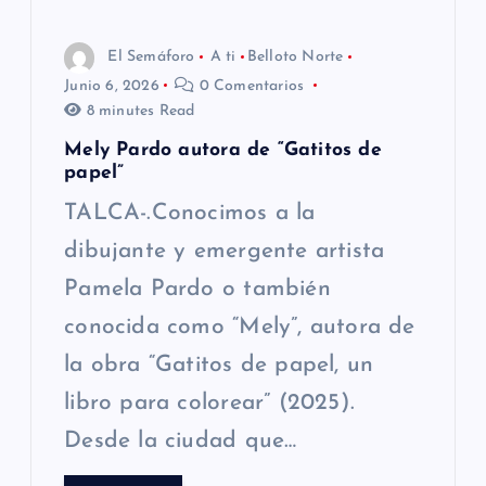
El Semáforo
A ti
Belloto Norte
Junio 6, 2026
0 Comentarios
8 minutes Read
Mely Pardo autora de “Gatitos de
papel”
TALCA-.Conocimos a la
dibujante y emergente artista
Pamela Pardo o también
conocida como “Mely”, autora de
la obra “Gatitos de papel, un
libro para colorear” (2025).
Desde la ciudad que…