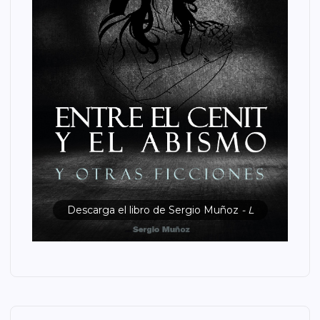
Descarga el libro de Sergio Muñoz
- L