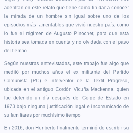
adentran en este relato que tiene como fin dar a conocer
la mirada de un hombre sin igual sobre uno de los
episodios más lamentables que vivió nuestro país, como
lo fue el régimen de Augusto Pinochet, para que esta
historia sea tomada en cuenta y no olvidada con el paso
del tiempo.
Según nuestras entrevistadas, este trabajo fue algo que
meditó por muchos años el ex militante del Partido
Comunista (PC) e interventor de la Textil Progreso,
ubicada en el antiguo Cordón Vicuña Mackenna, quien
fue detenido un día después del Golpe de Estado en
1973 bajo ninguna justificación legal e incomunicado de
su familiares por muchísimo tiempo.
En 2016, don Heriberto finalmente terminó de escribir su