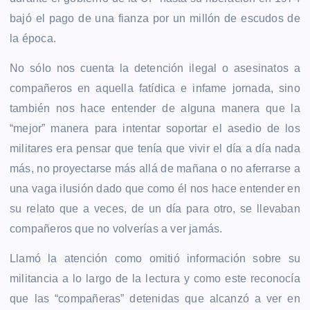
bajó el pago de una fianza por un millón de escudos de
la época.
No sólo nos cuenta la detención ilegal o asesinatos a
compañeros en aquella fatídica e infame jornada, sino
también nos hace entender de alguna manera que la
“mejor” manera para intentar soportar el asedio de los
militares era pensar que tenía que vivir el día a día nada
más, no proyectarse más allá de mañana o no aferrarse a
una vaga ilusión dado que como él nos hace entender en
su relato que a veces, de un día para otro, se llevaban
compañeros que no volverías a ver jamás.
Llamó la atención como omitió información sobre su
militancia a lo largo de la lectura y como este reconocía
que las “compañeras” detenidas que alcanzó a ver en