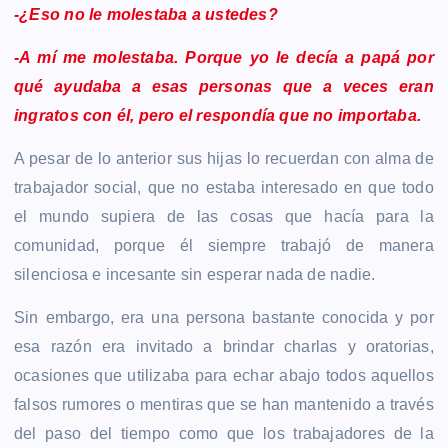
-¿Eso no le molestaba a ustedes?
-A mí me molestaba. Porque yo le decía a papá por
qué ayudaba a esas personas que a veces eran
ingratos con él, pero el respondía que no importaba.
A pesar de lo anterior sus hijas lo recuerdan con alma de
trabajador social, que no estaba interesado en que todo
el mundo supiera de las cosas que hacía para la
comunidad, porque él siempre trabajó de manera
silenciosa e incesante sin esperar nada de nadie.
Sin embargo, era una persona bastante conocida y por
esa razón era invitado a brindar charlas y oratorias,
ocasiones que utilizaba para echar abajo todos aquellos
falsos rumores o mentiras que se han mantenido a través
del paso del tiempo como que los trabajadores de la