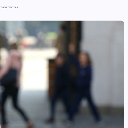
mentarios