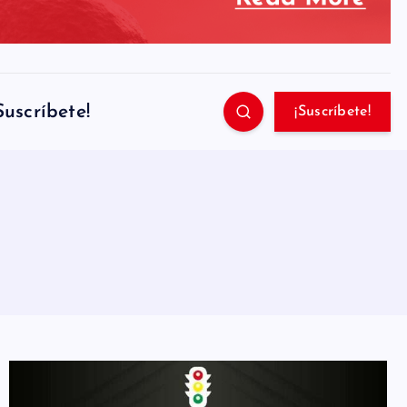
Suscríbete!
¡Suscríbete!