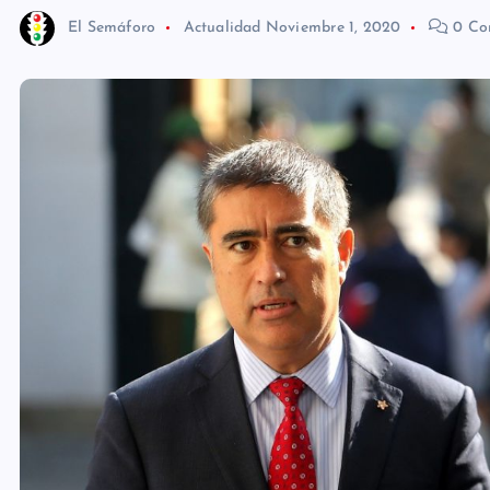
El Semáforo
Actualidad
Noviembre 1, 2020
0 Co