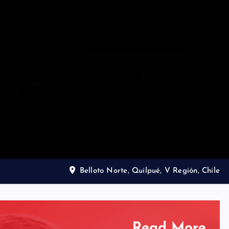
Belloto Norte, Quilpué, V Región, Chile