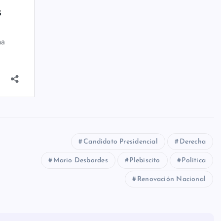
Candidato Presidencial
Derecha
Mario Desbordes
Plebiscito
Política
Renovación Nacional