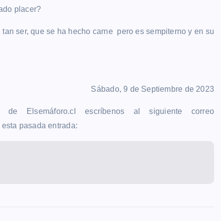
rado placer?
o, tan ser, que se ha hecho carne pero es sempiterno y en su
Sábado, 9 de Septiembre de 2023
 de Elsemáforo.cl escríbenos al siguiente correo
 esta pasada entrada: