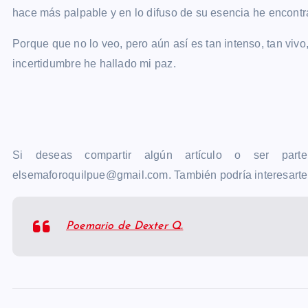
hace más palpable y en lo difuso de su esencia he encont
Porque que no lo veo, pero aún así es tan intenso, tan viv
incertidumbre he hallado mi paz.
Si deseas compartir algún artículo o ser parte
elsemaforoquilpue@gmail.com. También podría interesarte
Poemario de Dexter Q.