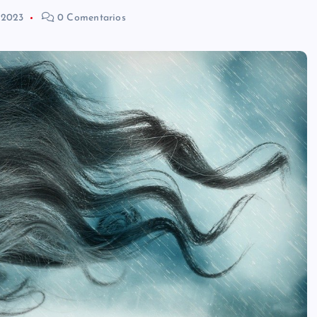
 2023
0 Comentarios