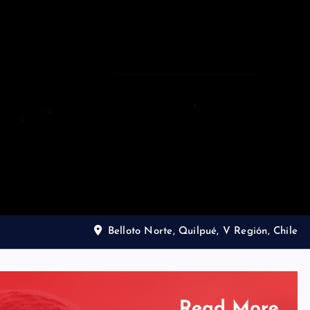
Belloto Norte, Quilpué, V Región, Chile