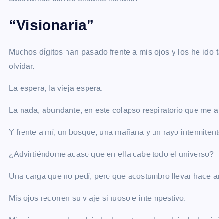
“Visionaria”
Muchos dígitos han pasado frente a mis ojos y los he ido t
olvidar.
La espera, la vieja espera.
La nada, abundante, en este colapso respiratorio que me a
Y frente a mí, un bosque, una mañana y un rayo intermiten
¿Advirtiéndome acaso que en ella cabe todo el universo?
Una carga que no pedí, pero que acostumbro llevar hace a
Mis ojos recorren su viaje sinuoso e intempestivo.