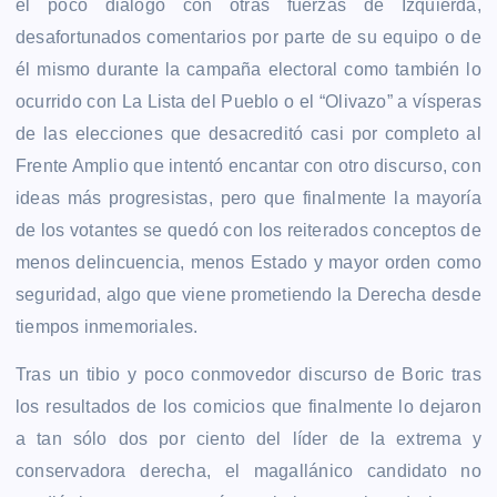
el poco diálogo con otras fuerzas de Izquierda,
desafortunados comentarios por parte de su equipo o de
él mismo durante la campaña electoral como también lo
ocurrido con La Lista del Pueblo o el “Olivazo” a vísperas
de las elecciones que desacreditó casi por completo al
Frente Amplio que intentó encantar con otro discurso, con
ideas más progresistas, pero que finalmente la mayoría
de los votantes se quedó con los reiterados conceptos de
menos delincuencia, menos Estado y mayor orden como
seguridad, algo que viene prometiendo la Derecha desde
tiempos inmemoriales.
Tras un tibio y poco conmovedor discurso de Boric tras
los resultados de los comicios que finalmente lo dejaron
a tan sólo dos por ciento del líder de la extrema y
conservadora derecha, el magallánico candidato no