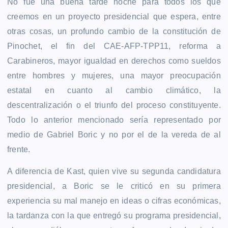
No fue una buena tarde noche para todos los que
creemos en un proyecto presidencial que espera, entre
otras cosas, un profundo cambio de la constitución de
Pinochet, el fin del CAE-AFP-TPP11, reforma a
Carabineros, mayor igualdad en derechos como sueldos
entre hombres y mujeres, una mayor preocupación
estatal en cuanto al cambio climático, la
descentralización o el triunfo del proceso constituyente.
Todo lo anterior mencionado sería representado por
medio de Gabriel Boric y no por el de la vereda de al
frente.
A diferencia de Kast, quien vive su segunda candidatura
presidencial, a Boric se le criticó en su primera
experiencia su mal manejo en ideas o cifras económicas,
la tardanza con la que entregó su programa presidencial,