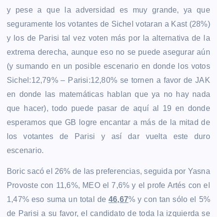
y pese a que la adversidad es muy grande, ya que
seguramente los votantes de Sichel votaran a Kast (28%)
y los de Parisi tal vez voten más por la alternativa de la
extrema derecha, aunque eso no se puede asegurar aún
(y sumando en un posible escenario en donde los votos
Sichel:12,79% – Parisi:12,80% se tornen a favor de JAK
en donde las matemáticas hablan que ya no hay nada
que hacer), todo puede pasar de aquí al 19 en donde
esperamos que GB logre encantar a más de la mitad de
los votantes de Parisi y así dar vuelta este duro
escenario.
Boric sacó el 26% de las preferencias, seguida por Yasna
Provoste con 11,6%, MEO el 7,6% y el profe Artés con el
1,47% eso suma un total de
46,67
% y con tan sólo el 5%
de Parisi a su favor, el candidato de toda la izquierda se