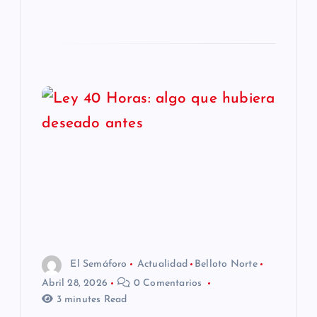
El Semáforo
Actualidad
Belloto Norte
Abril 28, 2026
0 Comentarios
3 minutes Read