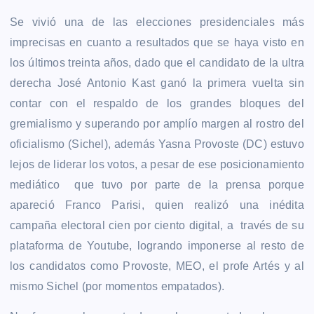
Se vivió una de las elecciones presidenciales más
imprecisas en cuanto a resultados que se haya visto en
los últimos treinta años, dado que el candidato de la ultra
derecha José Antonio Kast ganó la primera vuelta sin
contar con el respaldo de los grandes bloques del
gremialismo y superando por amplío margen al rostro del
oficialismo (Sichel), además Yasna Provoste (DC) estuvo
lejos de liderar los votos, a pesar de ese posicionamiento
mediático que tuvo por parte de la prensa porque
apareció Franco Parisi, quien realizó una inédita
campaña electoral cien por ciento digital, a través de su
plataforma de Youtube, logrando imponerse al resto de
los candidatos como Provoste, MEO, el profe Artés y al
mismo Sichel (por momentos empatados).