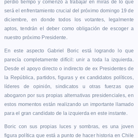
perdió tiempo y comenzó a trabajar en miras de lo que
será el enfrentamiento crucial del próximo domingo 19 de
diciembre, en donde todos los votantes, legalmente
aptos, tendrán el deber como obligación de escoger a
nuestro próximo Presidente.
En este aspecto Gabriel Boric está logrando lo que
parecía completamente difícil: unir a toda la izquierda.
Desde el apoyo directo o indirecto de ex Presidentes de
la República, partidos, figuras y ex candidatos políticos,
líderes de opinión, sindicatos u otras fuerzas que
abogaron por sus propias alternativas presidenciales, en
estos momentos están realizando un importante llamado
para el gran candidato de la izquierda en este instante.
Boric con sus propias luces y sombras, es una joven
figura política que está a punto de hacer historia en Chile