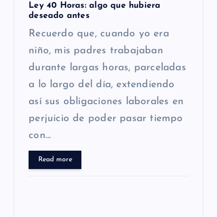
Ley 40 Horas: algo que hubiera
deseado antes
Recuerdo que, cuando yo era
niño, mis padres trabajaban
durante largas horas, parceladas
a lo largo del día, extendiendo
así sus obligaciones laborales en
perjuicio de poder pasar tiempo
con…
Read more