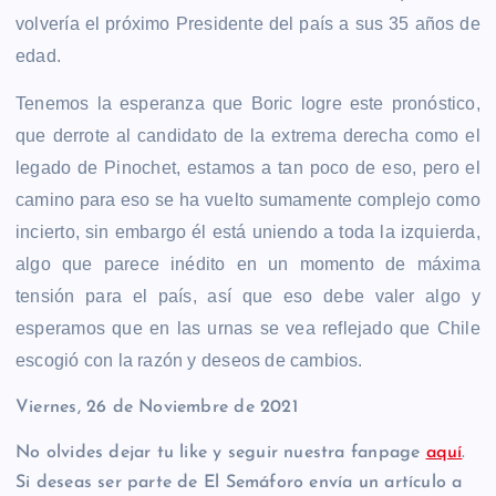
volvería el próximo Presidente del país a sus 35 años de
edad.
Tenemos la esperanza que Boric logre este pronóstico,
que derrote al candidato de la extrema derecha como el
legado de Pinochet, estamos a tan poco de eso, pero el
camino para eso se ha vuelto sumamente complejo como
incierto, sin embargo él está uniendo a toda la izquierda,
algo que parece inédito en un momento de máxima
tensión para el país, así que eso debe valer algo y
esperamos que en las urnas se vea reflejado que Chile
escogió con la razón y deseos de cambios.
Viernes, 26 de Noviembre de 2021
No olvides dejar tu like y seguir nuestra fanpage
aquí
.
Si deseas ser parte de El Semáforo envía un artículo a