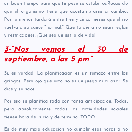
un buen tiempo para que tu peso se estabilice.Recuerdo
que el organismo tiene que acostumbrarse al cambio.
Por lo menos tardará entre tres y cinco meses que el río
vuelva a su cauce “normal.” Que tu dieta no sean reglas
y restricciones. ¡Que sea un estilo de vida!
3-“Nos vemos el 30 de
septiembre, a las 5 pm”
Sí, es verdad. La planificación es un temazo entre los
gringos. Pero ojo que esto no es un juego ni al azar. Se
dice y se hace.
Por eso se planifica todo con tanta anticipación. Todas,
pero absolutamente todas las actividades sociales
tienen hora de inicio y de término. TODO.
Es de muy mala educación no cumplir esas horas o no