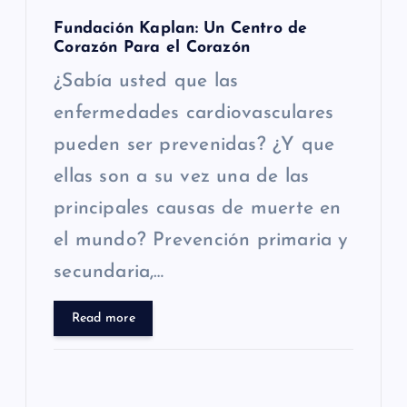
Fundación Kaplan: Un Centro de
Corazón Para el Corazón
¿Sabía usted que las
enfermedades cardiovasculares
pueden ser prevenidas? ¿Y que
ellas son a su vez una de las
principales causas de muerte en
el mundo? Prevención primaria y
secundaria,…
Read more