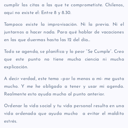
cumplir las citas a las que te comprometiste. Chilenos,
aquí no existe el: Entre 8 y 8.30.
Tampoco existe la improvisación. Ni la previa. Ni el
juntarnos a hacer nada. Para qué hablar de vacaciones
en las que duermas hasta las 12 del día…
Todo se agenda, se planifica y lo peor “Se Cumple”. Creo
que este punto no tiene mucha ciencia ni mucha
explicación.
A decir verdad, este tema –por lo menos a mí- me gusta
mucho. Y me he obligado a tener y usar mi agenda.
Realmente esto ayuda mucho al punto anterior.
Ordenar la vida social y tu vida personal resulta en una
vida ordenada que ayuda mucho a evitar el maldito
estrés.