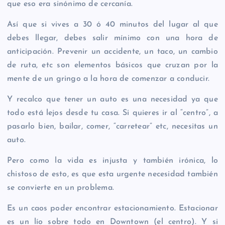
que eso era sinónimo de cercanía.
Así que si vives a 30 ó 40 minutos del lugar al que
debes llegar, debes salir mínimo con una hora de
anticipación. Prevenir un accidente, un taco, un cambio
de ruta, etc son elementos básicos que cruzan por la
mente de un gringo a la hora de comenzar a conducir.
Y recalco que tener un auto es una necesidad ya que
todo está lejos desde tu casa. Si quieres ir al “centro”, a
pasarlo bien, bailar, comer, “carretear” etc, necesitas un
auto.
Pero como la vida es injusta y también irónica, lo
chistoso de esto, es que esta urgente necesidad también
se convierte en un problema.
Es un caos poder encontrar estacionamiento. Estacionar
es un lío sobre todo en Downtown (el centro). Y si