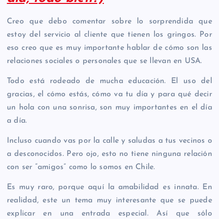
Creo que debo comentar sobre lo sorprendida que
estoy del servicio al cliente que tienen los gringos. Por
eso creo que es muy importante hablar de cómo son las
relaciones sociales o personales que se llevan en USA.
Todo está rodeado de mucha educación. El uso del
gracias, el cómo estás, cómo va tu día y para qué decir
un hola con una sonrisa, son muy importantes en el día
a día.
Incluso cuando vas por la calle y saludas a tus vecinos o
a desconocidos. Pero ojo, esto no tiene ninguna relación
con ser “amigos” como lo somos en Chile.
Es muy raro, porque aquí la amabilidad es innata. En
realidad, este un tema muy interesante que se puede
explicar en una entrada especial. Así que sólo