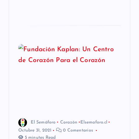
El Semáforo
Corazón
Elsemaforo.cl
Octubre 31, 2021
0 Comentarios
5 minutes Read