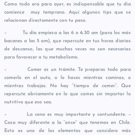
Como todo era para ayer, es indispensable que tu día
comience muy temprano. Aquí algunos tips que se
relacionan directamente con tu peso.
– Tu día empieza a las 6 o 6.30 am (para los más
bacanes a las 5 am), que repercute en tus horas diarias
de descanso, las que muchas veces no son necesarias
para favorecer a tu metabolismo.
– Comer es un trámite. Te preparas todo para
comerlo en el auto, o lo haces mientras caminas, o
mientras trabajas. No hay “tiempo de comer”. Que
repercute obviamente en lo que comes sin importar lo
nutritivo que eso sea.
– La cena es muy importante y contundente. –
Cosa muy diferente a la “once” que tenemos en Chile.
Esto es uno de los elementos que considero más