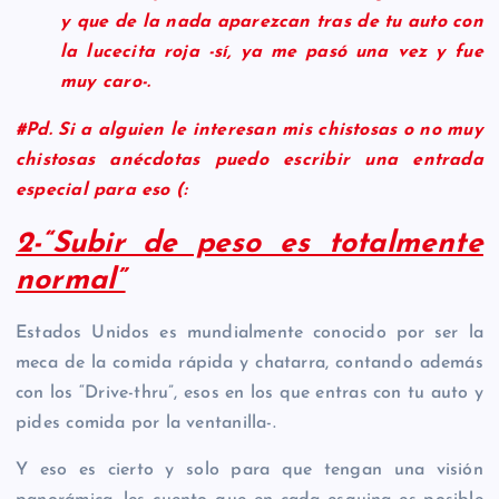
y que de la nada aparezcan tras de tu auto con
la lucecita roja -sí, ya me pasó una vez y fue
muy caro-.
#Pd. Si a alguien le interesan mis chistosas o no muy
chistosas anécdotas puedo escribir una entrada
especial para eso (:
2-“Subir de peso es totalmente
normal”
Estados Unidos es mundialmente conocido por ser la
meca de la comida rápida y chatarra, contando además
con los “Drive-thru”, esos en los que entras con tu auto y
pides comida por la ventanilla-.
Y eso es cierto y solo para que tengan una visión