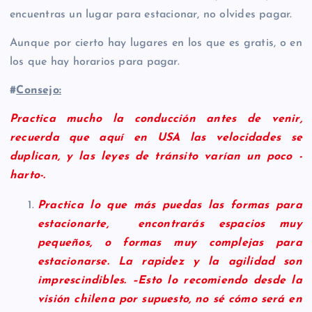
encuentras un lugar para estacionar, no olvides pagar.
Aunque por cierto hay lugares en los que es gratis, o en
los que hay horarios para pagar.
#
Consejo:
Practica mucho la conducción antes de venir,
recuerda que aquí en USA las velocidades se
duplican, y las leyes de tránsito varían un poco -
harto-.
Practica lo que más puedas las formas para
estacionarte, encontrarás espacios muy
pequeños, o formas muy complejas para
estacionarse. La rapidez y la agilidad son
imprescindibles. –Esto lo recomiendo desde la
visión chilena por supuesto, no sé cómo será en