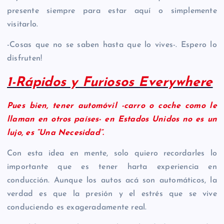
presente siempre para estar aquí o simplemente
visitarlo.
-Cosas que no se saben hasta que lo vives-. Espero lo
disfruten!
1-Rápidos y Furiosos Everywhere
Pues bien, tener automóvil -carro o coche como le
llaman en otros países- en Estados Unidos no es un
lujo, es “Una Necesidad”.
Con esta idea en mente, solo quiero recordarles lo
importante que es tener harta experiencia en
conducción. Aunque los autos acá son automáticos, la
verdad es que la presión y el estrés que se vive
conduciendo es exageradamente real.