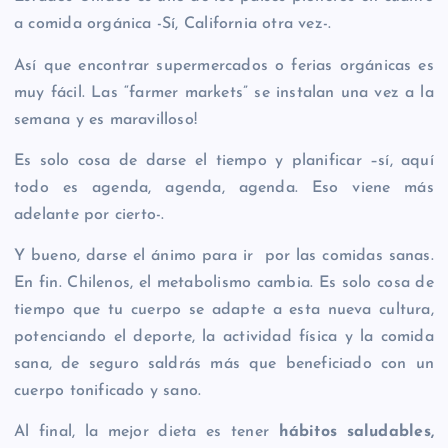
a comida orgánica -Sí, California otra vez-.
Así que encontrar supermercados o ferias orgánicas es
muy fácil. Las “farmer markets” se instalan una vez a la
semana y es maravilloso!
Es solo cosa de darse el tiempo y planificar –sí, aquí
todo es agenda, agenda, agenda. Eso viene más
adelante por cierto-.
Y bueno, darse el ánimo para ir por las comidas sanas.
En fin. Chilenos, el metabolismo cambia. Es solo cosa de
tiempo que tu cuerpo se adapte a esta nueva cultura,
potenciando el deporte, la actividad física y la comida
sana, de seguro saldrás más que beneficiado con un
cuerpo tonificado y sano.
Al final, la mejor dieta es tener
hábitos saludables,