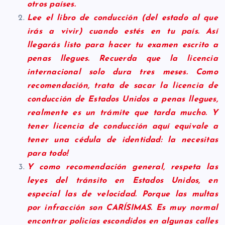
otros países.
Lee el libro de conducción (del estado al que
irás a vivir) cuando estés en tu país. Así
llegarás listo para hacer tu examen escrito a
penas llegues. Recuerda que la licencia
internacional solo dura tres meses. Como
recomendación, trata de sacar la licencia de
conducción de Estados Unidos a penas llegues,
realmente es un trámite que tarda mucho. Y
tener licencia de conducción aquí equivale a
tener una cédula de identidad: la necesitas
para todo!
Y como recomendación general, respeta las
leyes del tránsito en Estados Unidos, en
especial las de velocidad. Porque las multas
por infracción son CARÍSIMAS. Es muy normal
encontrar policías escondidos en algunas calles