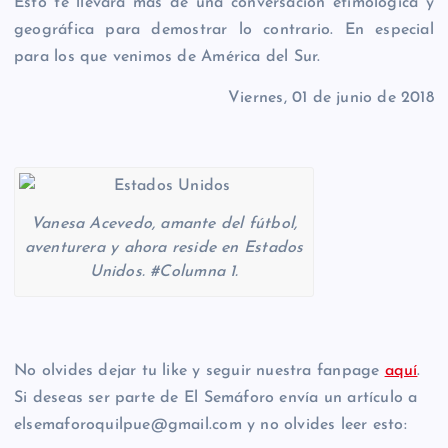
Esto te llevará más de una conversación etimológica y
geográfica para demostrar lo contrario. En especial
para los que venimos de América del Sur.
Viernes, 01 de junio de 2018
Vanesa Acevedo, amante del fútbol,
aventurera y ahora reside en Estados
Unidos. #Columna 1.
No olvides dejar tu like y seguir nuestra fanpage
aquí
.
Si deseas ser parte de El Semáforo envía un artículo a
elsemaforoquilpue@gmail.com y no olvides leer esto: