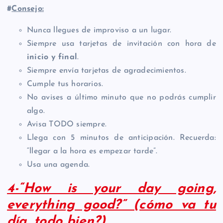
#
Consejo:
Nunca llegues de improviso a un lugar.
Siempre usa tarjetas de invitación con hora de
inicio y final
.
Siempre envía tarjetas de agradecimientos.
Cumple tus horarios.
No avises a último minuto que no podrás cumplir
algo.
Avisa TODO siempre.
Llega con 5 minutos de anticipación. Recuerda:
“llegar a la hora es empezar tarde”.
Usa una agenda.
4-“How is your day going,
everything good?” (cómo va tu
día, todo bien?)