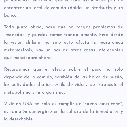
panorámica, les cuento que en cada esquina es posible
encontrar un local de comida rápida, un Starbucks y un
banco.
Todo junto obvio, para que no tengas problemas de
“monedas” y puedas comer tranquilamente. Pero desde
la visión chilena, no sólo esto afecta tu maratónica
metamorfosis, hay un par de otras cosas interesantes
que mencionaré ahora.
Recordemos que el efecto sobre el peso no sólo
depende de la comida, también de las horas de sueño,
las actividades diarias, estilo de vida y por supuesto el
metabolismo y tu organismo.
Vivir en USA no solo es cumplir un “sueño americano”,
es también sumergirse en la cultura de la inmediatez y
lo desechable.