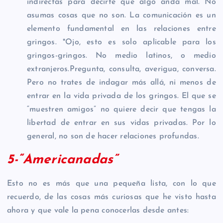
indirectas para decirte que algo anda mal. No
asumas cosas que no son. La comunicación es un
elemento fundamental en las relaciones entre
gringos. *Ojo, esto es solo aplicable para los
gringos-gringos. No medio latinos, o medio
extranjeros.Pregunta, consulta, averigua, conversa.
Pero no trates de indagar más allá, ni menos de
entrar en la vida privada de los gringos. El que se
“muestren amigos” no quiere decir que tengas la
libertad de entrar en sus vidas privadas. Por lo
general, no son de hacer relaciones profundas.
5-“Americanadas”
Esto no es más que una pequeña lista, con lo que
recuerdo, de las cosas más curiosas que he visto hasta
ahora y que vale la pena conocerlas desde antes: