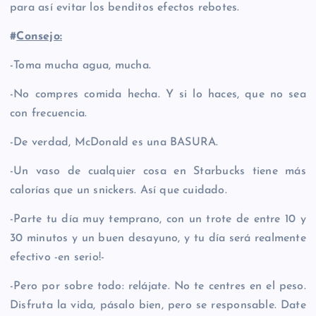
para así evitar los benditos efectos rebotes.
#
Consejo:
-Toma mucha agua, mucha.
-No compres comida hecha. Y si lo haces, que no sea
con frecuencia.
-De verdad, McDonald es una BASURA.
-Un vaso de cualquier cosa en Starbucks tiene más
calorías que un snickers. Así que cuidado.
-Parte tu día muy temprano, con un trote de entre 10 y
30 minutos y un buen desayuno, y tu día será realmente
efectivo -en serio!-
-Pero por sobre todo: relájate. No te centres en el peso.
Disfruta la vida, pásalo bien, pero se responsable. Date