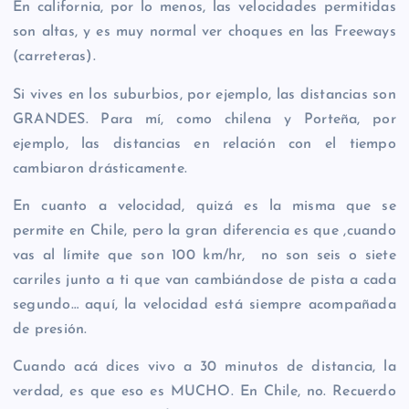
En california, por lo menos, las velocidades permitidas
son altas, y es muy normal ver choques en las Freeways
(carreteras).
Si vives en los suburbios, por ejemplo, las distancias son
GRANDES. Para mí, como chilena y Porteña, por
ejemplo, las distancias en relación con el tiempo
cambiaron drásticamente.
En cuanto a velocidad, quizá es la misma que se
permite en Chile, pero la gran diferencia es que ,cuando
vas al límite que son 100 km/hr, no son seis o siete
carriles junto a ti que van cambiándose de pista a cada
segundo… aquí, la velocidad está siempre acompañada
de presión.
Cuando acá dices vivo a 30 minutos de distancia, la
verdad, es que eso es MUCHO. En Chile, no. Recuerdo