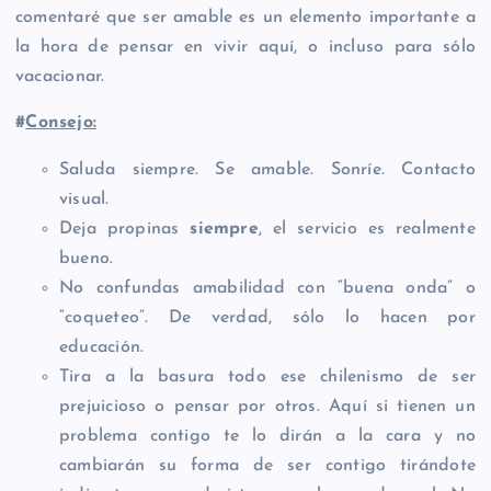
comentaré que ser amable es un elemento importante a
la hora de pensar en vivir aquí, o incluso para sólo
vacacionar.
#
Consejo:
Saluda siempre. Se amable. Sonríe. Contacto
visual.
Deja propinas
siempre
, el servicio es realmente
bueno.
No confundas amabilidad con “buena onda” o
“coqueteo”. De verdad, sólo lo hacen por
educación.
Tira a la basura todo ese chilenismo de ser
prejuicioso o pensar por otros. Aquí si tienen un
problema contigo te lo dirán a la cara y no
cambiarán su forma de ser contigo tirándote