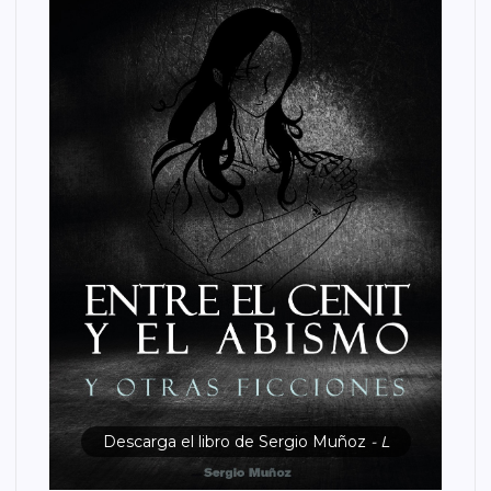
Descarga el libro de Sergio Muñoz
- L