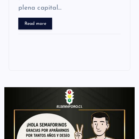
plena capital…
Read more