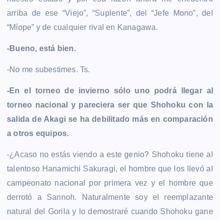
arriba de ese “Viejo”, “Suplente”, del “Jefe Mono”, del
“Míope” y de cualquier rival en Kanagawa.
-Bueno, está bien.
-No me subestimes. Ts.
-En el torneo de invierno sólo uno podrá llegar al
torneo nacional y pareciera ser que Shohoku con la
salida de Akagi se ha debilitado más en comparación
a otros equipos.
-¿Acaso no estás viendo a este genio? Shohoku tiene al
talentoso Hanamichi Sakuragi, el hombre que los llevó al
campeonato nacional por primera vez y el hombre que
derrotó a Sannoh. Naturalmente soy el reemplazante
natural del Gorila y lo demostraré cuando Shohoku gane