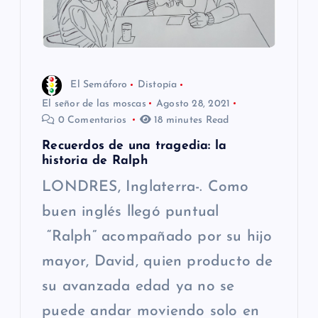
El Semáforo
Distopía
El señor de las moscas
Agosto 28, 2021
0 Comentarios
18 minutes Read
Recuerdos de una tragedia: la
historia de Ralph
LONDRES, Inglaterra-. Como
buen inglés llegó puntual
“Ralph” acompañado por su hijo
mayor, David, quien producto de
su avanzada edad ya no se
puede andar moviendo solo en