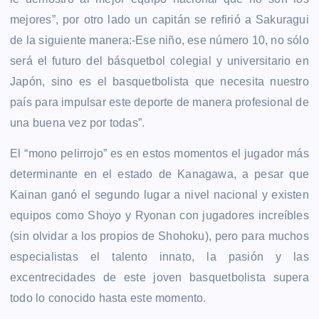
mejores”, por otro lado un capitán se refirió a Sakuragui
de la siguiente manera:-Ese niño, ese número 10, no sólo
será el futuro del básquetbol colegial y universitario en
Japón, sino es el basquetbolista que necesita nuestro
país para impulsar este deporte de manera profesional de
una buena vez por todas”.
El “mono pelirrojo” es en estos momentos el jugador más
determinante en el estado de Kanagawa, a pesar que
Kainan ganó el segundo lugar a nivel nacional y existen
equipos como Shoyo y Ryonan con jugadores increíbles
(sin olvidar a los propios de Shohoku), pero para muchos
especialistas el talento innato, la pasión y las
excentrecidades de este joven basquetbolista supera
todo lo conocido hasta este momento.