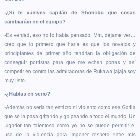
-¿Si te vuelves capitán de Shohoku que cosas
cambiarían en el equipo?
-Es verdad, eso no lo había pensado. Mm, déjame ver…
creo que lo primero que haría es que los novatos y
principiantes de primer año tendrían la obligación de
conseguir porristas para que me echen porras y así
competir en contra las admiradoras de Rukawa jajaja soy
muy listo.
-¿Hablas en serio?
-Además no sería tan estricto ni violento como ese Gorila
que se la pasa gritando y golpeando a todo el mundo. Un
jugador tan talentoso como yo no se puede permitir el
uso de la violencia para imponer respeto entre mis