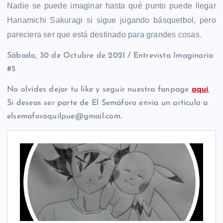
Nadie se puede imaginar hasta qué punto puede llegar
Hanamichi Sakuragi si sigue jugando básquetbol, pero
pareciera ser que está destinado para grandes cosas.
Sábado, 30 de Octubre de 2021 / Entrevista Imaginaria
#5
No olvides dejar tu like y seguir nuestra fanpage
aquí
.
Si deseas ser parte de El Semáforo envía un artículo a
elsemaforoquilpue@gmail.com.