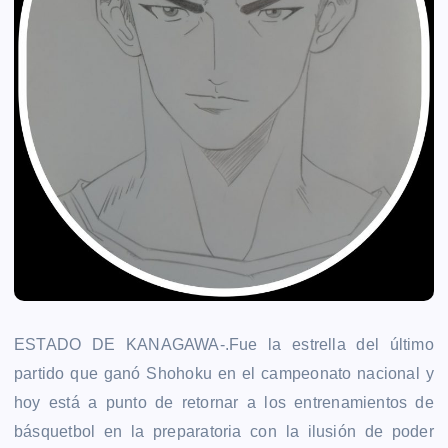
ESTADO DE KANAGAWA-.Fue la estrella del último
partido que ganó Shohoku en el campeonato nacional y
hoy está a punto de retornar a los entrenamientos de
básquetbol en la preparatoria con la ilusión de poder