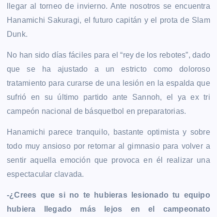
llegar al torneo de invierno. Ante nosotros se encuentra
Hanamichi Sakuragi, el futuro capitán y el prota de Slam
Dunk.
No han sido días fáciles para el “rey de los rebotes”, dado
que se ha ajustado a un estricto como doloroso
tratamiento para curarse de una lesión en la espalda que
sufrió en su último partido ante Sannoh, el ya ex tri
campeón nacional de básquetbol en preparatorias.
Hanamichi parece tranquilo, bastante optimista y sobre
todo muy ansioso por retornar al gimnasio para volver a
sentir aquella emoción que provoca en él realizar una
espectacular clavada.
-¿Crees que si no te hubieras lesionado tu equipo
hubiera llegado más lejos en el campeonato