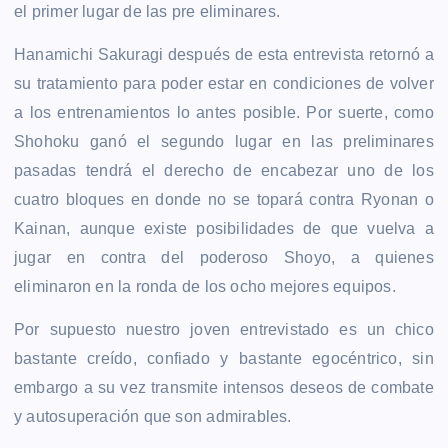
el primer lugar de las pre eliminares.
Hanamichi Sakuragi después de esta entrevista retornó a
su tratamiento para poder estar en condiciones de volver
a los entrenamientos lo antes posible. Por suerte, como
Shohoku ganó el segundo lugar en las preliminares
pasadas tendrá el derecho de encabezar uno de los
cuatro bloques en donde no se topará contra Ryonan o
Kainan, aunque existe posibilidades de que vuelva a
jugar en contra del poderoso Shoyo, a quienes
eliminaron en la ronda de los ocho mejores equipos.
Por supuesto nuestro joven entrevistado es un chico
bastante creído, confiado y bastante egocéntrico, sin
embargo a su vez transmite intensos deseos de combate
y autosuperación que son admirables.