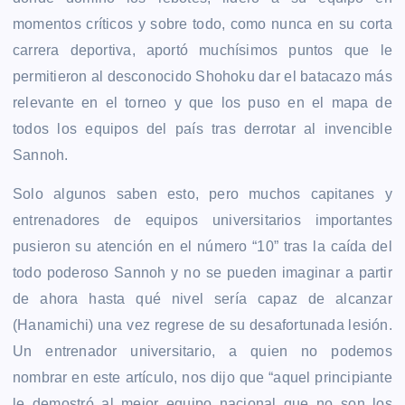
momentos críticos y sobre todo, como nunca en su corta
carrera deportiva, aportó muchísimos puntos que le
permitieron al desconocido Shohoku dar el batacazo más
relevante en el torneo y que los puso en el mapa de
todos los equipos del país tras derrotar al invencible
Sannoh.
Solo algunos saben esto, pero muchos capitanes y
entrenadores de equipos universitarios importantes
pusieron su atención en el número “10” tras la caída del
todo poderoso Sannoh y no se pueden imaginar a partir
de ahora hasta qué nivel sería capaz de alcanzar
(Hanamichi) una vez regrese de su desafortunada lesión.
Un entrenador universitario, a quien no podemos
nombrar en este artículo, nos dijo que “aquel principiante
le demostró al mejor equipo nacional que no son los