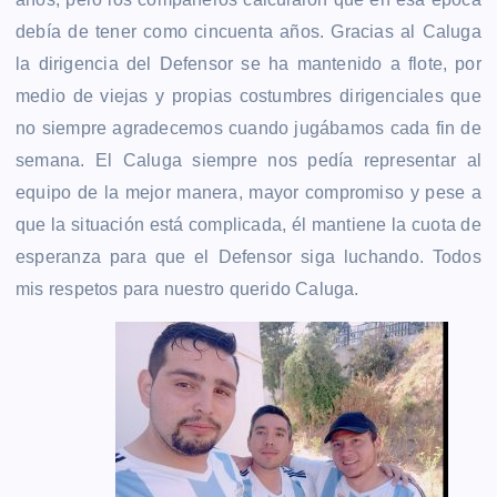
debía de tener como cincuenta años. Gracias al Caluga
la dirigencia del Defensor se ha mantenido a flote, por
medio de viejas y propias costumbres dirigenciales que
no siempre agradecemos cuando jugábamos cada fin de
semana. El Caluga siempre nos pedía representar al
equipo de la mejor manera, mayor compromiso y pese a
que la situación está complicada, él mantiene la cuota de
esperanza para que el Defensor siga luchando. Todos
mis respetos para nuestro querido Caluga.