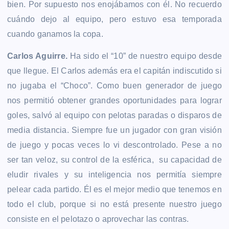
bien. Por supuesto nos enojábamos con él. No recuerdo
cuándo dejo al equipo, pero estuvo esa temporada
cuando ganamos la copa.
Carlos Aguirre.
Ha sido el “10” de nuestro equipo desde
que llegue. El Carlos además era el capitán indiscutido si
no jugaba el “Choco”. Como buen generador de juego
nos permitió obtener grandes oportunidades para lograr
goles, salvó al equipo con pelotas paradas o disparos de
media distancia. Siempre fue un jugador con gran visión
de juego y pocas veces lo vi descontrolado. Pese a no
ser tan veloz, su control de la esférica, su capacidad de
eludir rivales y su inteligencia nos permitía siempre
pelear cada partido. Él es el mejor medio que tenemos en
todo el club, porque si no está presente nuestro juego
consiste en el pelotazo o aprovechar las contras.