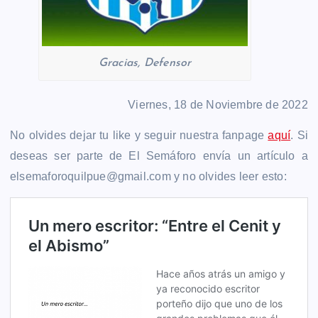
Gracias, Defensor
Viernes, 18 de Noviembre de 2022
No olvides dejar tu like y seguir nuestra fanpage
aquí
. Si
deseas ser parte de El Semáforo envía un artículo a
elsemaforoquilpue@gmail.com y no olvides leer esto: