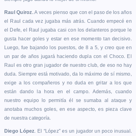
Raul Quiroz.
A veces pienso que con el paso de los años
el Raul cada vez jugaba más atrás. Cuando empecé en
el Defe, el Raul jugaba casi con los delanteros porque le
gusta hacer goles y estar en ese momento tan decisivo.
Luego, fue bajando los puestos, de 8 a 5, y creo que en
un par de años jugará haciendo dupla con el Choco. El
Raul es otro gran jugador de nuestro club, de eso no hay
duda. Siempre está motivado, da lo máximo de sí mismo,
exige a los compañeros y no duda en gritar a los que
están dando la hora en el campo. Además, cuando
nuestro equipo lo permitía él se sumaba al ataque y
anotaba muchos goles, en ese aspecto, es pieza clave
de nuestra categoría.
Diego López
. El “López” es un jugador un poco inusual.