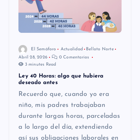
El Semáforo
Actualidad
Belloto Norte
Abril 28, 2026
0 Comentarios
3 minutes Read
Ley 40 Horas: algo que hubiera
deseado antes
Recuerdo que, cuando yo era
niño, mis padres trabajaban
durante largas horas, parceladas
a lo largo del día, extendiendo
así sus obligaciones laborales en