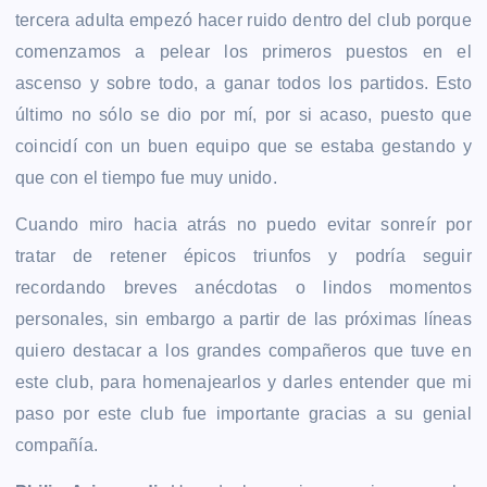
tercera adulta empezó hacer ruido dentro del club porque
comenzamos a pelear los primeros puestos en el
ascenso y sobre todo, a ganar todos los partidos. Esto
último no sólo se dio por mí, por si acaso, puesto que
coincidí con un buen equipo que se estaba gestando y
que con el tiempo fue muy unido.
Cuando miro hacia atrás no puedo evitar sonreír por
tratar de retener épicos triunfos y podría seguir
recordando breves anécdotas o lindos momentos
personales, sin embargo a partir de las próximas líneas
quiero destacar a los grandes compañeros que tuve en
este club, para homenajearlos y darles entender que mi
paso por este club fue importante gracias a su genial
compañía.