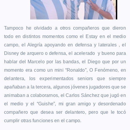
Tampoco he olvidado a otros compañeros que dieron
todo en distintos momentos como el Estay en el medio
campo, el Alegría apoyando en defensa y laterales , el
Disney de arquero o defensa, el acelerado y bueno para
hablar del Marcelo por las bandas, el Diego que por un
momento era como un mini “Ronaldo”, O Fenómeno, en
delantera, los experimentados seniors que siempre
apañaban a la tercera, algunos jóvenes jugadores que se
animaban a colaborarnos, el Carlos Sánchez que jugó en
el medio y el “Guishe”, mi gran amigo y desordenado
compañero que desea ser delantero, pero que le tocó
cumplir otras funciones en el campo.