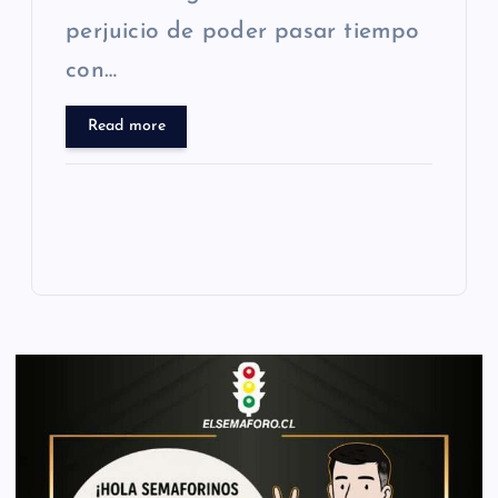
perjuicio de poder pasar tiempo
con…
Read more