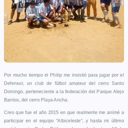
Por mucho tiempo el Philip me insistió para jugar por el
Defensor, un club de fútbol amateur del cerro Santo
Domingo, perteneciente a la federación del Parque Alejo
Barrios, del cerro Playa Ancha.
Creo que fue el año 2015 en que realmente me animé a
participar en el equipo “Albiceleste”, y hasta mi último