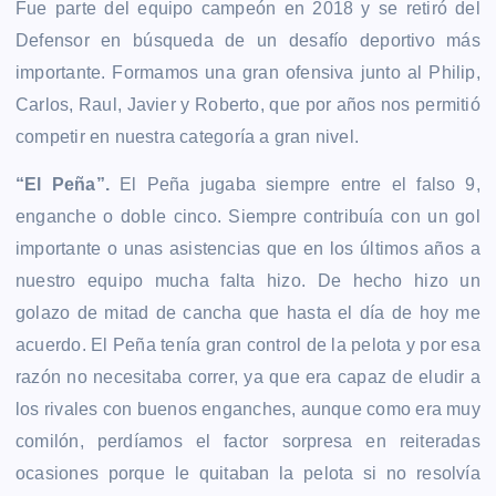
Fue parte del equipo campeón en 2018 y se retiró del
Defensor en búsqueda de un desafío deportivo más
importante. Formamos una gran ofensiva junto al Philip,
Carlos, Raul, Javier y Roberto, que por años nos permitió
competir en nuestra categoría a gran nivel.
“El Peña”.
El Peña jugaba siempre entre el falso 9,
enganche o doble cinco. Siempre contribuía con un gol
importante o unas asistencias que en los últimos años a
nuestro equipo mucha falta hizo. De hecho hizo un
golazo de mitad de cancha que hasta el día de hoy me
acuerdo. El Peña tenía gran control de la pelota y por esa
razón no necesitaba correr, ya que era capaz de eludir a
los rivales con buenos enganches, aunque como era muy
comilón, perdíamos el factor sorpresa en reiteradas
ocasiones porque le quitaban la pelota si no resolvía