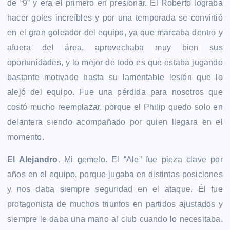
de “9” y era el primero en presionar. El Roberto lograba
hacer goles increíbles y por una temporada se convirtió
en el gran goleador del equipo, ya que marcaba dentro y
afuera del área, aprovechaba muy bien sus
oportunidades, y lo mejor de todo es que estaba jugando
bastante motivado hasta su lamentable lesión que lo
alejó del equipo. Fue una pérdida para nosotros que
costó mucho reemplazar, porque el Philip quedo solo en
delantera siendo acompañado por quien llegara en el
momento.
El Alejandro
. Mi gemelo. El “Ale” fue pieza clave por
años en el equipo, porque jugaba en distintas posiciones
y nos daba siempre seguridad en el ataque. Él fue
protagonista de muchos triunfos en partidos ajustados y
siempre le daba una mano al club cuando lo necesitaba.