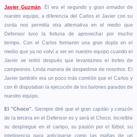
Javier Guzmán
. Él era el segundo y gran armador de
nuestro equipo, a diferencia del Carlos el Javier con su
zurda nos permitía otra alternativa en el medio que
Defensor tuvo la fortuna de aprovechar por mucho
tiempo. Con el Carlos formaron una gran dupla en el
medio que ya no volví a ver en nuestro equipo cuando el
Javier se retiró después que levantamos el trofeo de
campeones. Linda manera de despedirse de nosotros. El
Javier también era un poco más comilón que el Carlos y
con él disputaban la ejecución de los balones parados de
nuestro equipo.
El “Choco”.
Siempre diré que el gran capitán y corazón
de la tercera en el Defensor es y será el Choco. Increíble
su despliegue en el campo, su pasión por el fútbol, su
inteligencia para anticiparse como las mañas de un