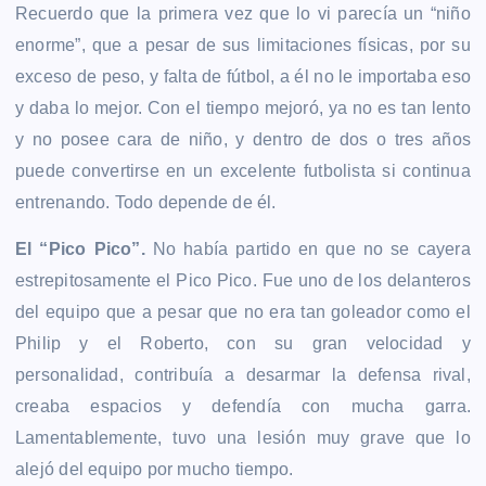
Recuerdo que la primera vez que lo vi parecía un “niño
enorme”, que a pesar de sus limitaciones físicas, por su
exceso de peso, y falta de fútbol, a él no le importaba eso
y daba lo mejor. Con el tiempo mejoró, ya no es tan lento
y no posee cara de niño, y dentro de dos o tres años
puede convertirse en un excelente futbolista si continua
entrenando. Todo depende de él.
El “Pico Pico”.
No había partido en que no se cayera
estrepitosamente el Pico Pico. Fue uno de los delanteros
del equipo que a pesar que no era tan goleador como el
Philip y el Roberto, con su gran velocidad y
personalidad, contribuía a desarmar la defensa rival,
creaba espacios y defendía con mucha garra.
Lamentablemente, tuvo una lesión muy grave que lo
alejó del equipo por mucho tiempo.