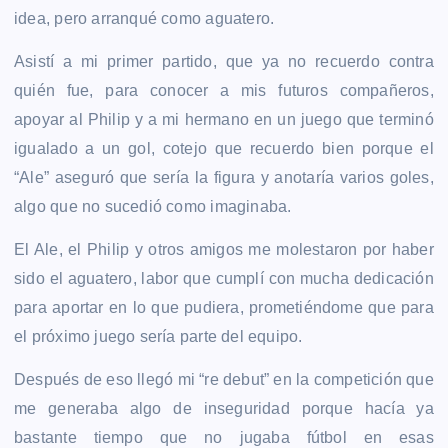
idea, pero arranqué como aguatero.
Asistí a mi primer partido, que ya no recuerdo contra
quién fue, para conocer a mis futuros compañeros,
apoyar al Philip y a mi hermano en un juego que terminó
igualado a un gol, cotejo que recuerdo bien porque el
“Ale” aseguró que sería la figura y anotaría varios goles,
algo que no sucedió como imaginaba.
El Ale, el Philip y otros amigos me molestaron por haber
sido el aguatero, labor que cumplí con mucha dedicación
para aportar en lo que pudiera, prometiéndome que para
el próximo juego sería parte del equipo.
Después de eso llegó mi “re debut” en la competición que
me generaba algo de inseguridad porque hacía ya
bastante tiempo que no jugaba fútbol en esas