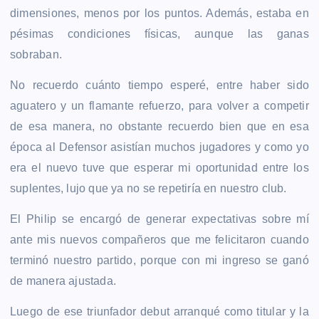
dimensiones, menos por los puntos. Además, estaba en
pésimas condiciones físicas, aunque las ganas
sobraban.
No recuerdo cuánto tiempo esperé, entre haber sido
aguatero y un flamante refuerzo, para volver a competir
de esa manera, no obstante recuerdo bien que en esa
época al Defensor asistían muchos jugadores y como yo
era el nuevo tuve que esperar mi oportunidad entre los
suplentes, lujo que ya no se repetiría en nuestro club.
El Philip se encargó de generar expectativas sobre mí
ante mis nuevos compañeros que me felicitaron cuando
terminó nuestro partido, porque con mi ingreso se ganó
de manera ajustada.
Luego de ese triunfador debut arranqué como titular y la