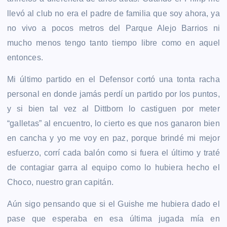
llevó al club no era el padre de familia que soy ahora, ya
no vivo a pocos metros del Parque Alejo Barrios ni
mucho menos tengo tanto tiempo libre como en aquel
entonces.
Mi último partido en el Defensor cortó una tonta racha
personal en donde jamás perdí un partido por los puntos,
y si bien tal vez al Dittborn lo castiguen por meter
“galletas” al encuentro, lo cierto es que nos ganaron bien
en cancha y yo me voy en paz, porque brindé mi mejor
esfuerzo, corrí cada balón como si fuera el último y traté
de contagiar garra al equipo como lo hubiera hecho el
Choco, nuestro gran capitán.
Aún sigo pensando que si el Guishe me hubiera dado el
pase que esperaba en esa última jugada mía en