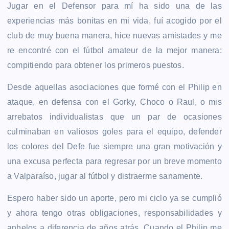
Jugar en el Defensor para mí ha sido una de las
experiencias más bonitas en mi vida, fuí acogido por el
club de muy buena manera, hice nuevas amistades y me
re encontré con el fútbol amateur de la mejor manera:
compitiendo para obtener los primeros puestos.
Desde aquellas asociaciones que formé con el Philip en
ataque, en defensa con el Gorky, Choco o Raul, o mis
arrebatos individualistas que un par de ocasiones
culminaban en valiosos goles para el equipo, defender
los colores del Defe fue siempre una gran motivación y
una excusa perfecta para regresar por un breve momento
a Valparaíso, jugar al fútbol y distraerme sanamente.
Espero haber sido un aporte, pero mi ciclo ya se cumplió
y ahora tengo otras obligaciones, responsabilidades y
anhelos a diferencia de años atrás. Cuando el Philip me