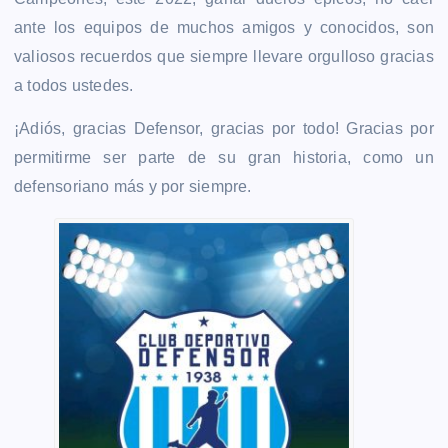
ante los equipos de muchos amigos y conocidos, son
valiosos recuerdos que siempre llevare orgulloso gracias
a todos ustedes.
¡Adiós, gracias Defensor, gracias por todo! Gracias por
permitirme ser parte de su gran historia, como un
defensoriano más y por siempre.