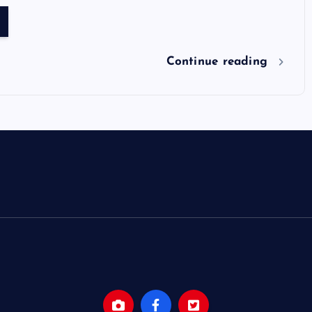
Continue reading