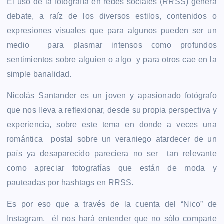
El uso de la fotografía en redes sociales (RRSS) genera
debate, a raíz de los diversos estilos, contenidos o
expresiones visuales que para algunos pueden ser un
medio para plasmar intensos como profundos
sentimientos sobre alguien o algo y para otros cae en la
simple banalidad.
Nicolás Santander es un joven y apasionado fotógrafo
que nos lleva a reflexionar, desde su propia perspectiva y
experiencia, sobre este tema en donde a veces una
romántica postal sobre un veraniego atardecer de un
país ya desaparecido pareciera no ser tan relevante
como apreciar fotografías que están de moda y
pauteadas por hashtags en RRSS.
Es por eso que a través de la cuenta del “Nico” de
Instagram, él nos hará entender que no sólo comparte