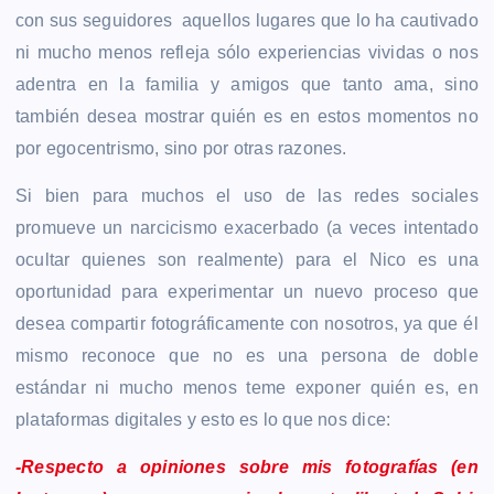
con sus seguidores aquellos lugares que lo ha cautivado
ni mucho menos refleja sólo experiencias vividas o nos
adentra en la familia y amigos que tanto ama, sino
también desea mostrar quién es en estos momentos no
por egocentrismo, sino por otras razones.
Si bien para muchos el uso de las redes sociales
promueve un narcicismo exacerbado (a veces intentado
ocultar quienes son realmente) para el Nico es una
oportunidad para experimentar un nuevo proceso que
desea compartir fotográficamente con nosotros, ya que él
mismo reconoce que no es una persona de doble
estándar ni mucho menos teme exponer quién es, en
plataformas digitales y esto es lo que nos dice:
-Respecto a opiniones sobre mis fotografías (en