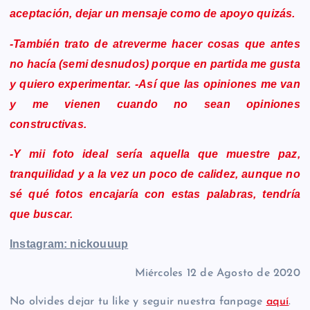
aceptación, dejar un mensaje como de apoyo quizás.
-También trato de atreverme hacer cosas que antes
no hacía (semi desnudos) porque en partida me gusta
y quiero experimentar. -Así que las opiniones me van
y me vienen cuando no sean opiniones
constructivas.
-Y mii foto ideal sería aquella que muestre paz,
tranquilidad y a la vez un poco de calidez, aunque no
sé qué fotos encajaría con estas palabras, tendría
que buscar.
Instagram: nickouuup
Miércoles 12 de Agosto de 2020
No olvides dejar tu like y seguir nuestra fanpage
aquí
.