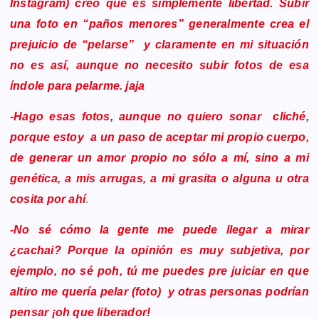
Instagram) creo que es simplemente libertad. Subir
una foto en “paños menores” generalmente crea el
prejuicio de “pelarse” y claramente en mi situación
no es así, aunque no necesito subir fotos de esa
índole para pelarme. jaja
-Hago esas fotos, aunque no quiero sonar cliché,
porque estoy a un paso de aceptar mi propio cuerpo,
de generar un amor propio no sólo a mí, sino a mi
genética, a mis arrugas, a mi grasita o alguna u otra
cosita por ahí
.
-No sé cómo la gente me puede llegar a mirar
¿cachai? Porque la opinión es muy subjetiva, por
ejemplo, no sé poh, tú me puedes pre juiciar en que
altiro me quería pelar (foto) y otras personas podrían
pensar ¡oh que liberador!