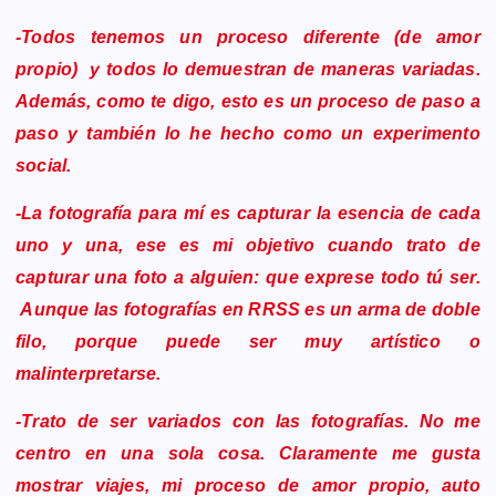
-Todos tenemos un proceso diferente (de amor
propio) y todos lo demuestran de maneras variadas.
Además, como te digo, esto es un proceso de paso a
paso y también lo he hecho como un experimento
social.
-La fotografía para mí es capturar la esencia de cada
uno y una, ese es mi objetivo cuando trato de
capturar una foto a alguien: que exprese todo tú ser.
Aunque las fotografías en RRSS es un arma de doble
filo, porque puede ser muy artístico o
malinterpretarse.
-Trato de ser variados con las fotografías. No me
centro en una sola cosa. Claramente me gusta
mostrar viajes, mi proceso de amor propio, auto