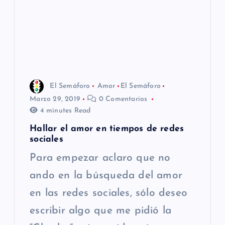
El Semáforo
Amor
El Semáforo
Marzo 29, 2019
0 Comentarios
4 minutes Read
Hallar el amor en tiempos de redes
sociales
Para empezar aclaro que no
ando en la búsqueda del amor
en las redes sociales, sólo deseo
escribir algo que me pidió la