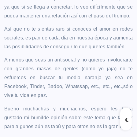
ya que si se llega a concretar, lo veo difícilmente que se
pueda mantener una relación así con el paso del tiempo.
Así que no te sientas raro si conoces el amor en redes
sociales, es pan de cada día en nuestra época y aumenta
las posibilidades de conseguir lo que quieres también.
A menos que seas un antisocial y no quieres involucrarte
con grandes masas de gentes (como yo jaja) no te
esfuerces en buscar tu media naranja ya sea en
Facebook, Tinder, Badoo, Whatssap, etc., etc., etc.,sólo
vive tu vida en paz.
Bueno muchachas y muchachos, espero les haya
gustado mi humilde opinión sobre este tema que tal vez
para algunos aún es tabú y para otros no es la gran cosa.