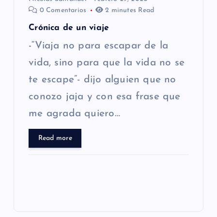
0 Comentarios
2 minutes Read
Crónica de un viaje
-“Viaja no para escapar de la
vida, sino para que la vida no se
te escape”- dijo alguien que no
conozo jaja y con esa frase que
me agrada quiero…
Read more