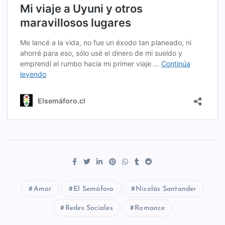
Amor
El Semáforo
Nicolás Santander
Redes Sociales
Romance