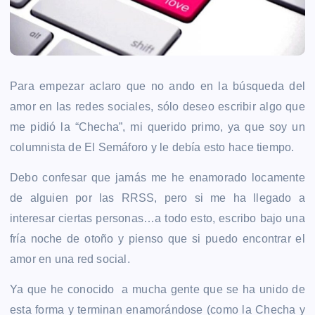
Para empezar aclaro que no ando en la búsqueda del
amor en las redes sociales, sólo deseo escribir algo que
me pidió la “Checha”, mi querido primo, ya que soy un
columnista de El Semáforo y le debía esto hace tiempo.
Debo confesar que jamás me he enamorado locamente
de alguien por las RRSS, pero si me ha llegado a
interesar ciertas personas…a todo esto, escribo bajo una
fría noche de otoño y pienso que si puedo encontrar el
amor en una red social.
Ya que he conocido a mucha gente que se ha unido de
esta forma y terminan enamorándose (como la Checha y