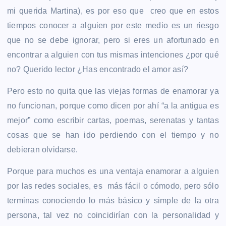
mi querida Martina), es por eso que creo que en estos
tiempos conocer a alguien por este medio es un riesgo
que no se debe ignorar, pero si eres un afortunado en
encontrar a alguien con tus mismas intenciones ¿por qué
no? Querido lector ¿Has encontrado el amor así?
Pero esto no quita que las viejas formas de enamorar ya
no funcionan, porque como dicen por ahí “a la antigua es
mejor” como escribir cartas, poemas, serenatas y tantas
cosas que se han ido perdiendo con el tiempo y no
debieran olvidarse.
Porque para muchos es una ventaja enamorar a alguien
por las redes sociales, es más fácil o cómodo, pero sólo
terminas conociendo lo más básico y simple de la otra
persona, tal vez no coincidirían con la personalidad y