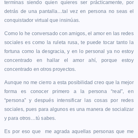
terminas siendo quien quieres ser prácticamente, por
detrás de una pantalla…tal vez en persona no seas el
conquistador virtual que insinúas.
Como lo he conversado con amigos, el amor en las redes
sociales es como la ruleta rusa, te puede tocar tanto la
fortuna como la desgracia, y en lo personal ya no estoy
concentrado en hallar el amor ahí, porque estoy
concentrado en otros proyectos.
Aunque no me cierro a esta posibilidad creo que la mejor
forma es conocer primero a la persona “real”, en
“persona” y después intensificar las cosas por redes
sociales, pues para algunos es una manera de socializar
y para otros…tú sabes.
Es por eso que me agrada aquellas personas que me