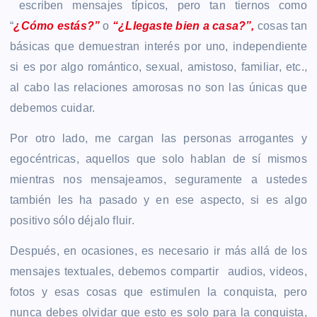
escriben mensajes típicos, pero tan tiernos como
“
¿Cómo estás?”
o
“¿Llegaste bien a casa?”,
cosas tan
básicas que demuestran interés por uno, independiente
si es por algo romántico, sexual, amistoso, familiar, etc.,
al cabo las relaciones amorosas no son las únicas que
debemos cuidar.
Por otro lado, me cargan las personas arrogantes y
egocéntricas, aquellos que solo hablan de sí mismos
mientras nos mensajeamos, seguramente a ustedes
también les ha pasado y en ese aspecto, si es algo
positivo sólo déjalo fluir.
Después, en ocasiones, es necesario ir más allá de los
mensajes textuales, debemos compartir audios, videos,
fotos y esas cosas que estimulen la conquista, pero
nunca debes olvidar que esto es solo para la conquista,