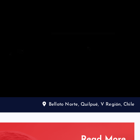
Belloto Norte, Quilpué, V Región, Chile