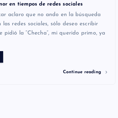
mor en tiempos de redes sociales
ar aclaro que no ando en la búsqueda
 las redes sociales, sólo deseo escribir
 pidió la “Checha”, mi querido primo, ya
Continue reading