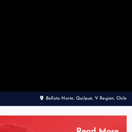
Belloto Norte, Quilpué, V Región, Chile