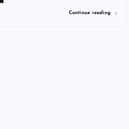
Continue reading