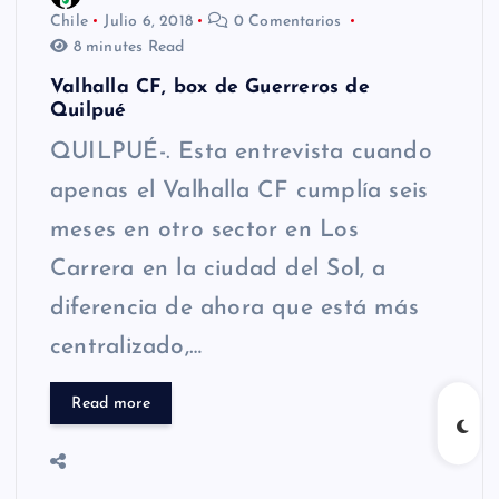
Chile
Julio 6, 2018
0 Comentarios
8 minutes Read
Valhalla CF, box de Guerreros de
Quilpué
QUILPUÉ-. Esta entrevista cuando
apenas el Valhalla CF cumplía seis
meses en otro sector en Los
Carrera en la ciudad del Sol, a
diferencia de ahora que está más
centralizado,…
Read more