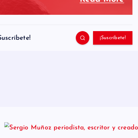
Suscríbete!
¡Suscríbete!