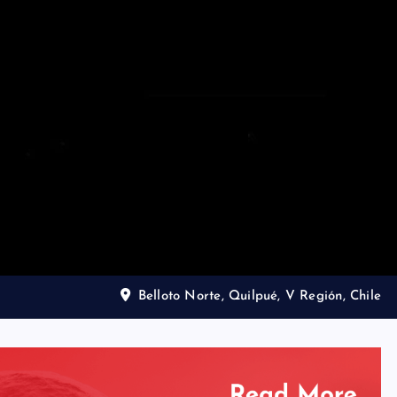
Belloto Norte, Quilpué, V Región, Chile