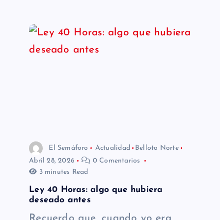
El Semáforo
Actualidad
Belloto Norte
Abril 28, 2026
0 Comentarios
3 minutes Read
Ley 40 Horas: algo que hubiera
deseado antes
Recuerdo que, cuando yo era