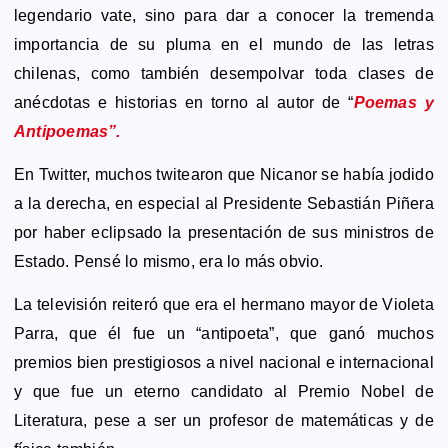
legendario vate, sino para dar a conocer la tremenda
importancia de su pluma en el mundo de las letras
chilenas, como también desempolvar toda clases de
anécdotas e historias en torno al autor de “
Poemas y
Antipoemas”.
En Twitter, muchos twitearon que Nicanor se había jodido
a la derecha, en especial al Presidente Sebastián Piñera
por haber eclipsado la presentación de sus ministros de
Estado. Pensé lo mismo, era lo más obvio.
La televisión reiteró que era el hermano mayor de Violeta
Parra, que él fue un “antipoeta”, que ganó muchos
premios bien prestigiosos a nivel nacional e internacional
y que fue un eterno candidato al Premio Nobel de
Literatura, pese a ser un profesor de matemáticas y de