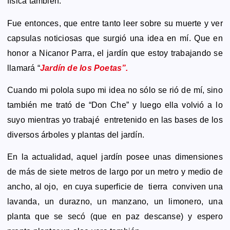
física también.
Fue entonces, que entre tanto leer sobre su muerte y ver
capsulas noticiosas que surgió una idea en mí. Que en
honor a Nicanor Parra, el jardín que estoy trabajando se
llamará
“
Jardín de los Poetas”.
Cuando mi polola supo mi idea no sólo se rió de mí, sino
también me trató de “Don Che” y luego ella volvió a lo
suyo mientras yo trabajé entretenido en las bases de los
diversos árboles y plantas del jardín.
En la actualidad, aquel jardín posee unas dimensiones
de más de siete metros de largo por un metro y medio de
ancho, al ojo, en cuya superficie de tierra conviven una
lavanda, un durazno, un manzano, un limonero, una
planta que se secó (que en paz descanse) y espero