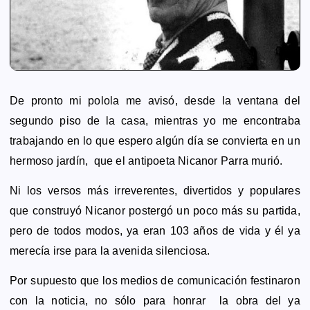
De pronto mi polola me avisó, desde la ventana del
segundo piso de la casa, mientras yo me encontraba
trabajando en lo que espero algún día se convierta en un
hermoso jardín, que el antipoeta Nicanor Parra murió.
Ni los versos más irreverentes, divertidos y populares
que construyó Nicanor postergó un poco más su partida,
pero de todos modos, ya eran 103 años de vida y
él ya
merecía irse para la avenida silenciosa.
Por supuesto que los medios de comunicación festinaron
con la noticia, no sólo para honrar la obra del ya