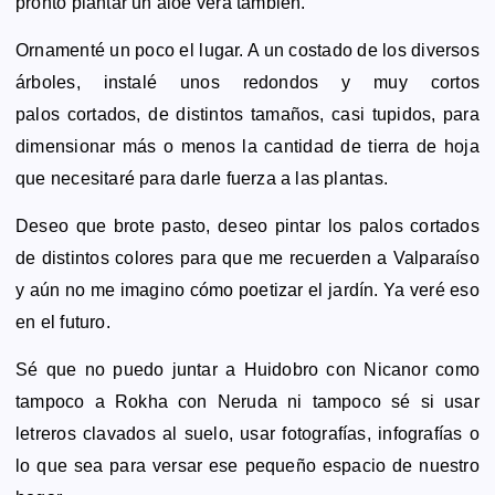
pronto plantar un aloe vera también.
Ornamenté un poco el lugar. A un costado de los diversos
árboles, instalé unos redondos y muy cortos
palos
cortados, de distintos tamaños, casi tupidos, para
dimensionar más o menos la cantidad de tierra de hoja
que necesitaré para darle fuerza a las plantas.
Deseo que brote pasto, deseo pintar los palos cortados
de distintos colores para que me recuerden a Valparaíso
y aún no me imagino cómo poetizar el jardín. Ya veré eso
en el futuro.
Sé que no puedo juntar a Huidobro con Nicanor como
tampoco a Rokha con Neruda ni tampoco sé si usar
letreros clavados al suelo, usar fotografías, infografías o
lo que sea para versar ese pequeño espacio de nuestro