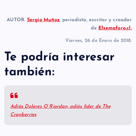
AUTOR.
Sergio Muñoz
, periodista, escritor y creador
de
Elsemaforo.cl.
Viernes, 26 de Enero de 2018.
Te podría interesar
también:
Adiós Dolores O´Riordan, adiós líder de The
Cranberries