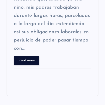
niño, mis padres trabajaban
durante largas horas, parceladas
a lo largo del día, extendiendo
así sus obligaciones laborales en
perjuicio de poder pasar tiempo
con…
Read more