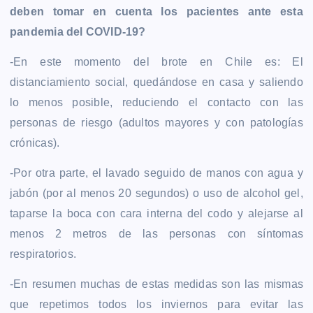
deben tomar en cuenta los pacientes ante esta
pandemia del COVID-19?
-En este momento del brote en Chile es: El
distanciamiento social, quedándose en casa y saliendo
lo menos posible, reduciendo el contacto con las
personas de riesgo (adultos mayores y con patologías
crónicas).
-Por otra parte, el lavado seguido de manos con agua y
jabón (por al menos 20 segundos) o uso de alcohol gel,
taparse la boca con cara interna del codo y alejarse al
menos 2 metros de las personas con síntomas
respiratorios.
-En resumen muchas de estas medidas son las mismas
que repetimos todos los inviernos para evitar las