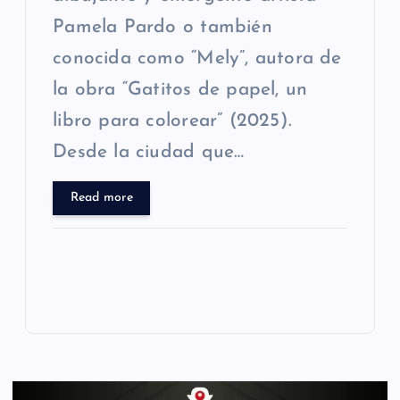
Pamela Pardo o también
conocida como “Mely”, autora de
la obra “Gatitos de papel, un
libro para colorear” (2025).
Desde la ciudad que…
Read more