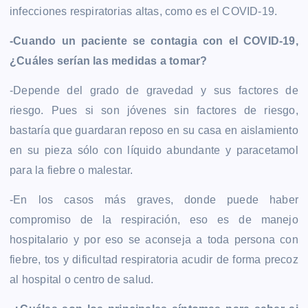
infecciones respiratorias altas, como es el COVID-19.
-Cuando un paciente se contagia con el COVID-19,
¿Cuáles serían las medidas a tomar?
-Depende del grado de gravedad y sus factores de
riesgo. Pues si son jóvenes sin factores de riesgo,
bastaría que guardaran reposo en su casa en aislamiento
en su pieza sólo con líquido abundante y paracetamol
para la fiebre o malestar.
-En los casos más graves, donde puede haber
compromiso de la respiración, eso es de manejo
hospitalario y por eso se aconseja a toda persona con
fiebre, tos y dificultad respiratoria acudir de forma precoz
al hospital o centro de salud.