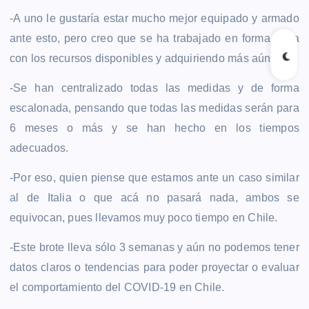
-A uno le gustaría estar mucho mejor equipado y armado
ante esto, pero creo que se ha trabajado en forma sería
con los recursos disponibles y adquiriendo más aún.
-Se han centralizado todas las medidas y de forma
escalonada, pensando que todas las medidas serán para
6 meses o más y se han hecho en los tiempos
adecuados.
-Por eso, quien piense que estamos ante un caso similar
al de Italia o que acá no pasará nada, ambos se
equivocan, pues llevamos muy poco tiempo en Chile.
-Este brote lleva sólo 3 semanas y aún no podemos tener
datos claros o tendencias para poder proyectar o evaluar
el comportamiento del COVID-19 en Chile.