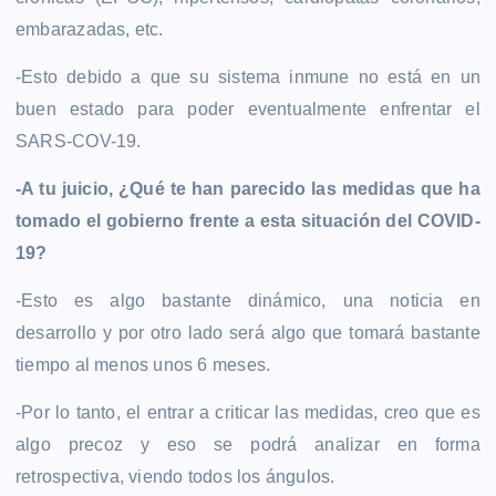
embarazadas, etc.
-Esto debido a que su sistema inmune no está en un
buen estado para poder eventualmente enfrentar el
SARS-COV-19.
-A tu juicio, ¿Qué te han parecido las medidas que ha
tomado el gobierno frente a esta situación del COVID-
19?
-Esto es algo bastante dinámico, una noticia en
desarrollo y por otro lado será algo que tomará bastante
tiempo al menos unos 6 meses.
-Por lo tanto, el entrar a criticar las medidas, creo que es
algo precoz y eso se podrá analizar en forma
retrospectiva, viendo todos los ángulos.