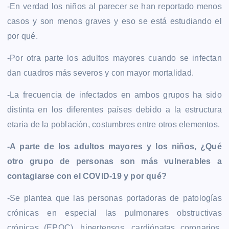
-En verdad los niños al parecer se han reportado menos
casos y son menos graves y eso se está estudiando el
por qué.
-Por otra parte los adultos mayores cuando se infectan
dan cuadros más severos y con mayor mortalidad.
-La frecuencia de infectados en ambos grupos ha sido
distinta en los diferentes países debido a la estructura
etaria de la población, costumbres entre otros elementos.
-A parte de los adultos mayores y los niños, ¿Qué
otro grupo de personas son más vulnerables a
contagiarse con el COVID-19 y por qué?
-Se plantea que las personas portadoras de patologías
crónicas en especial las pulmonares obstructivas
crónicas (EPOC), hipertensos, cardiópatas coronarios,