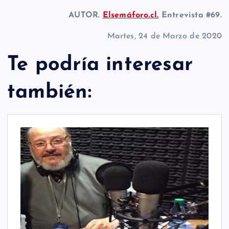
AUTOR.
Elsemáforo.cl.
Entrevista #69.
Martes, 24 de Marzo de 2020
Te podría interesar
también: