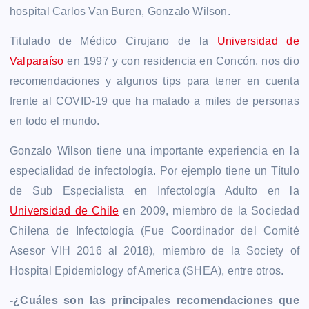
hospital Carlos Van Buren, Gonzalo Wilson.
Titulado de Médico Cirujano de la
Universidad de
Valparaíso
en 1997 y con residencia en Concón, nos dio
recomendaciones y algunos tips para tener en cuenta
frente al COVID-19 que ha matado a miles de personas
en todo el mundo.
Gonzalo Wilson tiene una importante experiencia en la
especialidad de infectología. Por ejemplo tiene un Título
de Sub Especialista en Infectología Adulto en la
Universidad de Chile
en 2009, miembro de la Sociedad
Chilena de Infectología (Fue Coordinador del Comité
Asesor VIH 2016 al 2018), miembro de la Society of
Hospital Epidemiology of America (SHEA), entre otros.
-¿Cuáles son las principales recomendaciones que