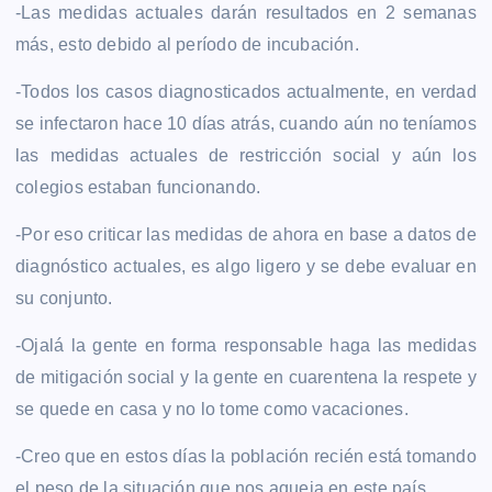
-Las medidas actuales darán resultados en 2 semanas
más, esto debido al período de incubación.
-Todos los casos diagnosticados actualmente, en verdad
se infectaron hace 10 días atrás, cuando aún no teníamos
las medidas actuales de restricción social y aún los
colegios estaban funcionando.
-Por eso criticar las medidas de ahora en base a datos de
diagnóstico actuales, es algo ligero y se debe evaluar en
su conjunto.
-Ojalá la gente en forma responsable haga las medidas
de mitigación social y la gente en cuarentena la respete y
se quede en casa y no lo tome como vacaciones.
-Creo que en estos días la población recién está tomando
el peso de la situación que nos aqueja en este país.