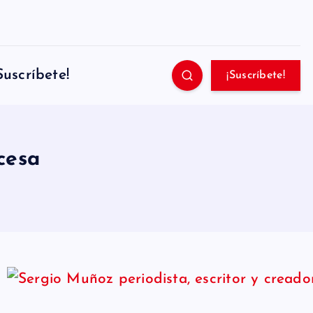
Suscríbete!
¡Suscríbete!
cesa