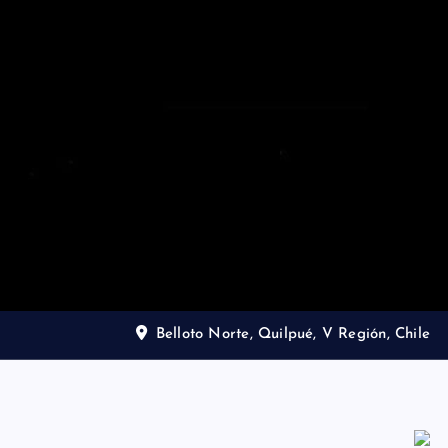
Belloto Norte, Quilpué, V Región, Chile