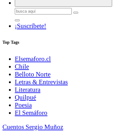
Buscar:
¡Suscríbete!
Top Tags
Elsemaforo.cl
Chile
Belloto Norte
Letras & Entrevistas
Literatura
Quilpué
Poesia
El Semáforo
Cuentos Sergio Muñoz