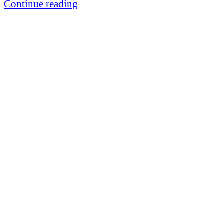
Continue reading