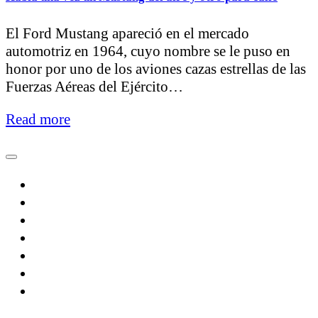
El Ford Mustang apareció en el mercado
automotriz en 1964, cuyo nombre se le puso en
honor por uno de los aviones cazas estrellas de las
Fuerzas Aéreas del Ejército…
Read more