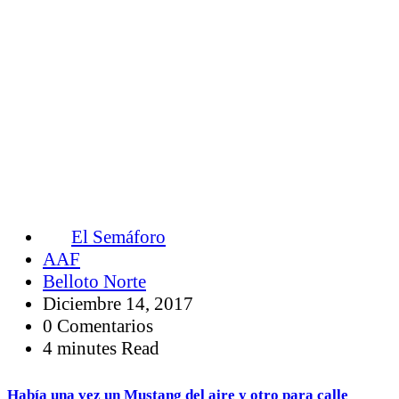
El Semáforo
AAF
Belloto Norte
Diciembre 14, 2017
0 Comentarios
4 minutes Read
Había una vez un Mustang del aire y otro para calle