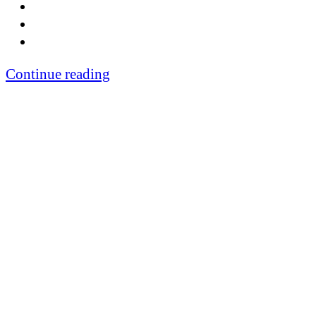
Continue reading