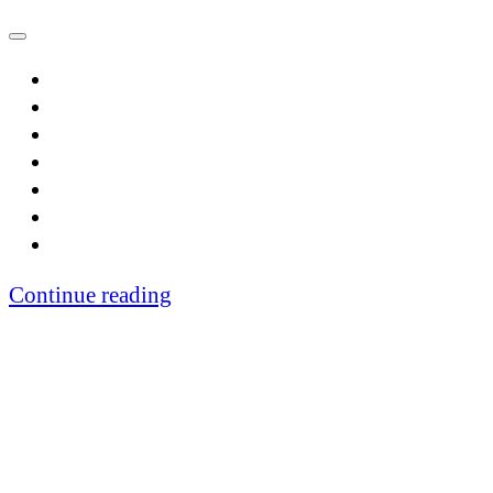
Continue reading