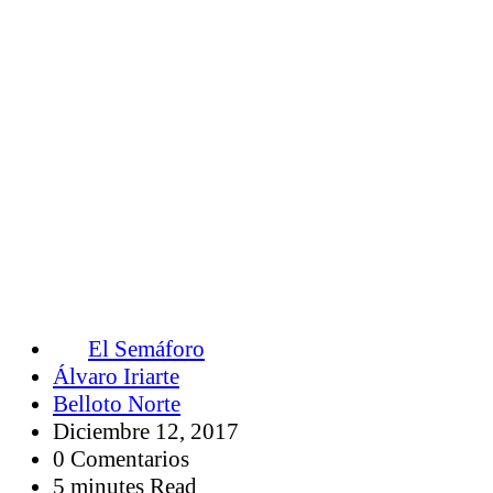
El Semáforo
Álvaro Iriarte
Belloto Norte
Diciembre 12, 2017
0 Comentarios
5 minutes Read