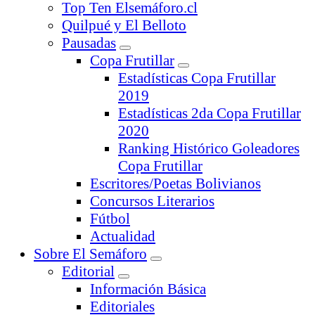
Top Ten Elsemáforo.cl
Quilpué y El Belloto
Pausadas
Copa Frutillar
Estadísticas Copa Frutillar
2019
Estadísticas 2da Copa Frutillar
2020
Ranking Histórico Goleadores
Copa Frutillar
Escritores/Poetas Bolivianos
Concursos Literarios
Fútbol
Actualidad
Sobre El Semáforo
Editorial
Información Básica
Editoriales