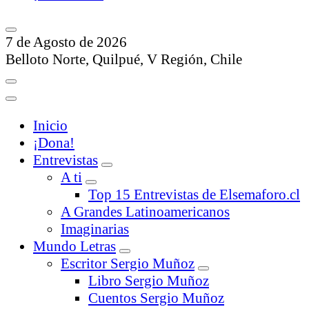
7 de Agosto de 2026
Belloto Norte, Quilpué, V Región, Chile
Inicio
¡Dona!
Entrevistas
A ti
Top 15 Entrevistas de Elsemaforo.cl
A Grandes Latinoamericanos
Imaginarias
Mundo Letras
Escritor Sergio Muñoz
Libro Sergio Muñoz
Cuentos Sergio Muñoz