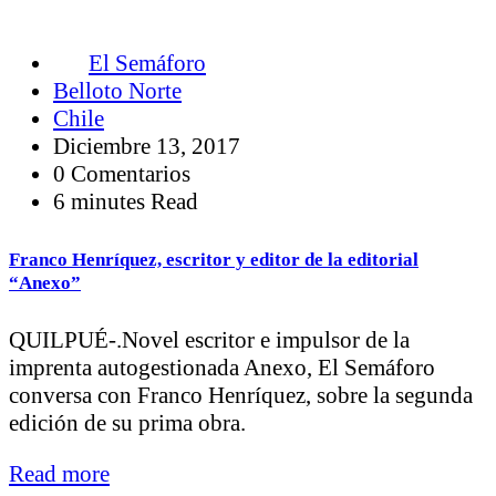
El Semáforo
Belloto Norte
Chile
Diciembre 13, 2017
0 Comentarios
6 minutes Read
Franco Henríquez, escritor y editor de la editorial
“Anexo”
QUILPUÉ-.Novel escritor e impulsor de la
imprenta autogestionada Anexo, El Semáforo
conversa con Franco Henríquez, sobre la segunda
edición de su prima obra.
Read more