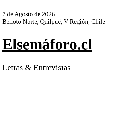
7 de Agosto de 2026
Belloto Norte, Quilpué, V Región, Chile
Elsemáforo.cl
Letras & Entrevistas