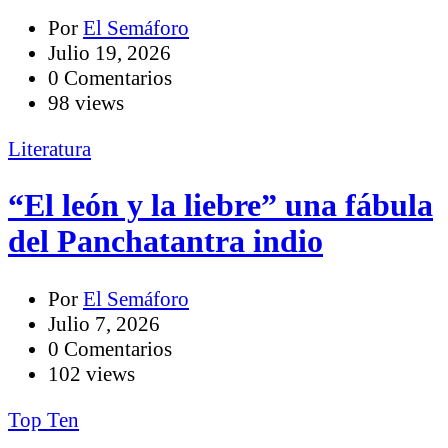
Por
El Semáforo
Julio 19, 2026
0 Comentarios
98 views
Literatura
“El león y la liebre” una fábula
del Panchatantra indio
Por
El Semáforo
Julio 7, 2026
0 Comentarios
102 views
Top Ten