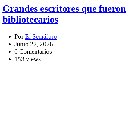
Grandes escritores que fueron
bibliotecarios
Por
El Semáforo
Junio 22, 2026
0 Comentarios
153 views