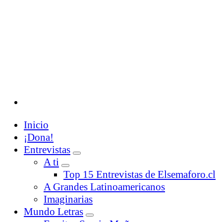
Inicio
¡Dona!
Entrevistas
A ti
Top 15 Entrevistas de Elsemaforo.cl
A Grandes Latinoamericanos
Imaginarias
Mundo Letras