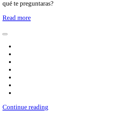
qué te preguntaras?
Read more
Continue reading