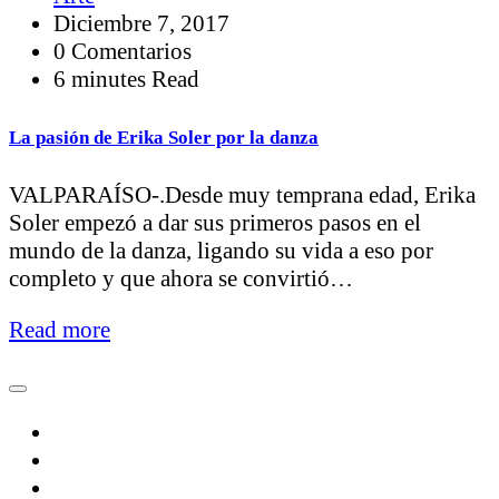
Diciembre 7, 2017
0 Comentarios
6 minutes Read
La pasión de Erika Soler por la danza
VALPARAÍSO-.Desde muy temprana edad, Erika
Soler empezó a dar sus primeros pasos en el
mundo de la danza, ligando su vida a eso por
completo y que ahora se convirtió…
Read more