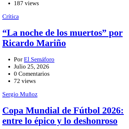
187 views
Crítica
“La noche de los muertos” por
Ricardo Mariño
Por
El Semáforo
Julio 25, 2026
0 Comentarios
72 views
Sergio Muñoz
Copa Mundial de Fútbol 2026:
entre lo épico y lo deshonroso