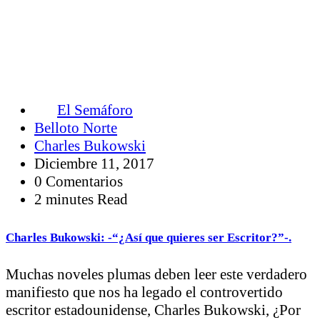
El Semáforo
Belloto Norte
Charles Bukowski
Diciembre 11, 2017
0 Comentarios
2 minutes Read
Charles Bukowski: -“¿Así que quieres ser Escritor?”-.
Muchas noveles plumas deben leer este verdadero
manifiesto que nos ha legado el controvertido
escritor estadounidense, Charles Bukowski, ¿Por