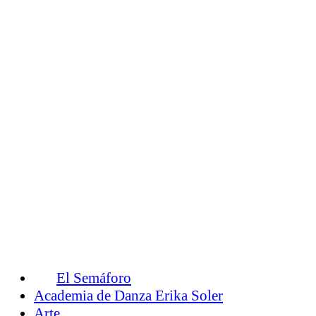
El Semáforo
Academia de Danza Erika Soler
Arte