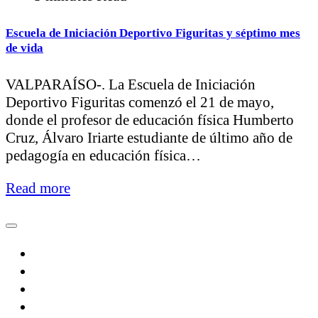
Escuela de Iniciación Deportivo Figuritas y séptimo mes
de vida
VALPARAÍSO-. La Escuela de Iniciación
Deportivo Figuritas comenzó el 21 de mayo,
donde el profesor de educación física Humberto
Cruz, Álvaro Iriarte estudiante de último año de
pedagogía en educación física…
Read more